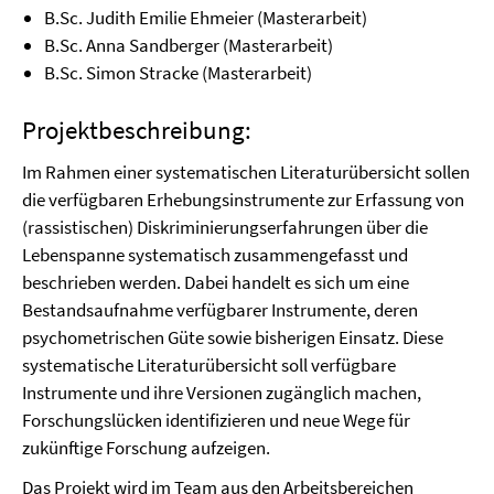
B.Sc. Judith Emilie Ehmeier (Masterarbeit)
B.Sc. Anna Sandberger (Masterarbeit)
B.Sc. Simon Stracke (Masterarbeit)
Projektbeschreibung:
Im Rahmen einer systematischen Literaturübersicht sollen
die verfügbaren Erhebungsinstrumente zur Erfassung von
(rassistischen) Diskriminierungserfahrungen über die
Lebenspanne systematisch zusammengefasst und
beschrieben werden. Dabei handelt es sich um eine
Bestandsaufnahme verfügbarer Instrumente, deren
psychometrischen Güte sowie bisherigen Einsatz. Diese
systematische Literaturübersicht soll verfügbare
Instrumente und ihre Versionen zugänglich machen,
Forschungslücken identifizieren und neue Wege für
zukünftige Forschung aufzeigen.
Das Projekt wird im Team aus den Arbeitsbereichen