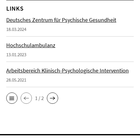
LINKS
Deutsches Zentrum für Psychische Gesundheit
18.03.2024
Hochschulambulanz
13.01.2023
Arbeitsbereich Klinisch-Psychologische Intervention
28.05.2021
1 / 2