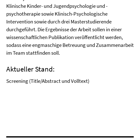
Klinische Kinder- und Jugendpsychologie und -
psychotherapie sowie Klinisch-Psychologische
Intervention sowie durch drei Masterstudierende
durchgeführt. Die Ergebnisse der Arbeit sollen in einer
wissenschaftlichen Publikation veröffentlicht werden,
sodass eine engmaschige Betreuung und Zusammenarbeit
im Team stattfinden soll.
Aktueller Stand:
Screening (Title/Abstract und Volltext)