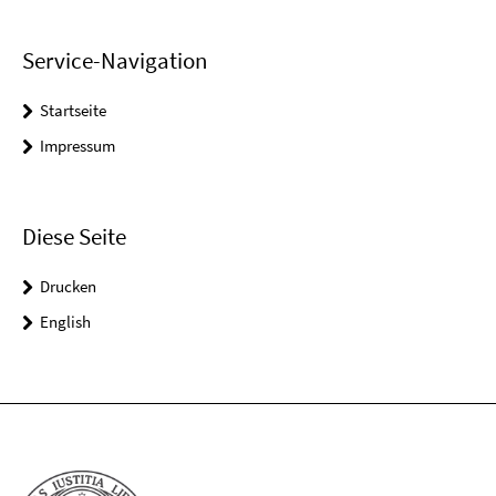
Service-Navigation
Startseite
Impressum
Diese Seite
Drucken
English