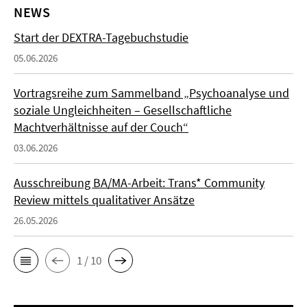
NEWS
Start der DEXTRA-Tagebuchstudie
05.06.2026
Vortragsreihe zum Sammelband „Psychoanalyse und
soziale Ungleichheiten – Gesellschaftliche
Machtverhältnisse auf der Couch“
03.06.2026
Ausschreibung BA/MA-Arbeit: Trans* Community
Review mittels qualitativer Ansätze
26.05.2026
1 / 10