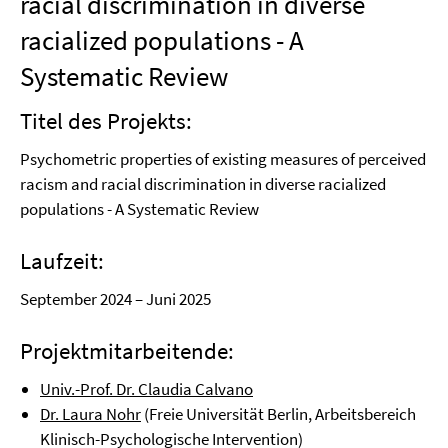
racial discrimination in diverse
racialized populations - A
Systematic Review
Titel des Projekts:
Psychometric properties of existing measures of perceived
racism and racial discrimination in diverse racialized
populations - A Systematic Review
Laufzeit:
September 2024 – Juni 2025
Projektmitarbeitende:
Univ.-Prof. Dr. Claudia Calvano
Dr. Laura Nohr
(Freie Universität Berlin, Arbeitsbereich
Klinisch-Psychologische Intervention)