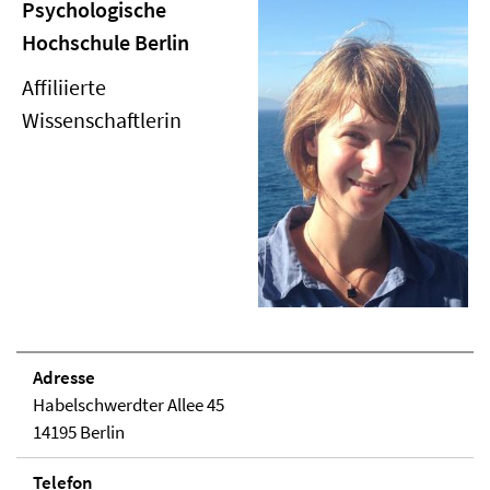
Psychologische
Hochschule Berlin
Affiliierte
Wissenschaftlerin
Adresse
Habelschwerdter Allee 45
14195 Berlin
Telefon