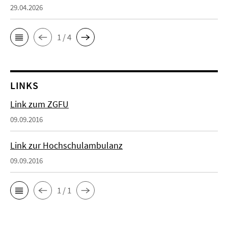
29.04.2026
1 / 4
LINKS
Link zum ZGFU
09.09.2016
Link zur Hochschulambulanz
09.09.2016
1 / 1