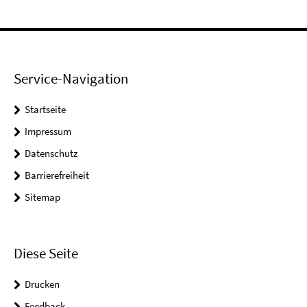
Service-Navigation
Startseite
Impressum
Datenschutz
Barrierefreiheit
Sitemap
Diese Seite
Drucken
Feedback