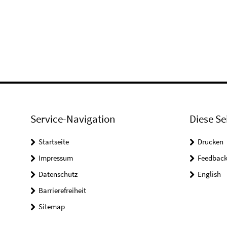
Service-Navigation
Diese Se
Startseite
Drucken
Impressum
Feedbac
Datenschutz
English
Barrierefreiheit
Sitemap