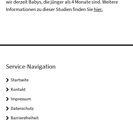
wir derzeit Babys, die jünger als 4 Monate sind. Weitere
Informationen zu dieser Studien finden Sie
hier.
Service-Navigation
Startseite
Kontakt
Impressum
Datenschutz
Barrierefreiheit