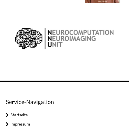
Service-Navigation
Startseite
Impressum