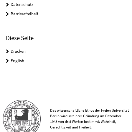
Datenschutz
Barrierefreiheit
Diese Seite
Drucken
English
Das wissenschaftliche Ethos der Freien Universität
Berlin wird seit ihrer Gründung im Dezember
1948 von drei Werten bestimmt: Wahrheit,
Gerechtigkeit und Freiheit.