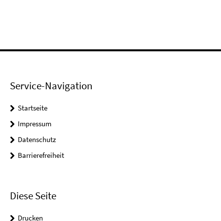
Service-Navigation
Startseite
Impressum
Datenschutz
Barrierefreiheit
Diese Seite
Drucken