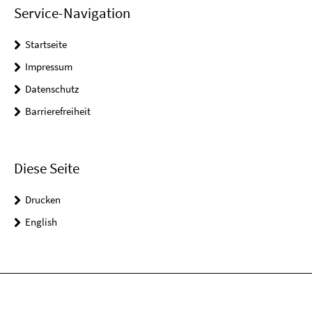
Service-Navigation
Startseite
Impressum
Datenschutz
Barrierefreiheit
Diese Seite
Drucken
English