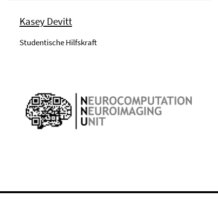
Kasey Devitt
Studentische Hilfskraft