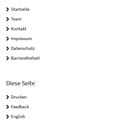
Startseite
Team
Kontakt
Impressum
Datenschutz
Barrierefreiheit
Diese Seite
Drucken
Feedback
English