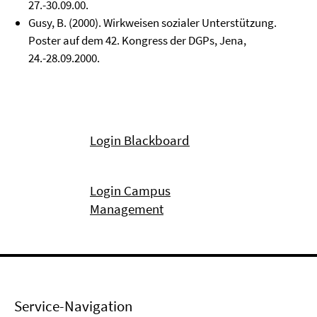
27.-30.09.00.
Gusy, B. (2000). Wirkweisen sozialer Unterstützung.
Poster auf dem 42. Kongress der DGPs, Jena,
24.-28.09.2000.
Login Blackboard
Login Campus
Management
Service-Navigation