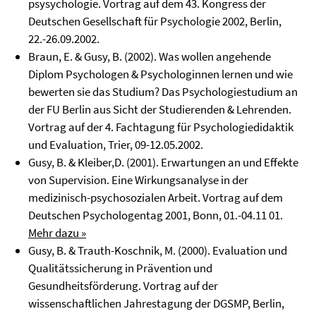
psysychologie. Vortrag auf dem 43. Kongress der
Deutschen Gesellschaft für Psychologie 2002, Berlin,
22.-26.09.2002.
Braun, E. & Gusy, B. (2002). Was wollen angehende
Diplom Psychologen & Psychologinnen lernen und wie
bewerten sie das Studium? Das Psychologiestudium an
der FU Berlin aus Sicht der Studierenden & Lehrenden.
Vortrag auf der 4. Fachtagung für Psychologiedidaktik
und Evaluation, Trier, 09-12.05.2002.
Gusy, B. & Kleiber,D. (2001). Erwartungen an und Effekte
von Supervision. Eine Wirkungsanalyse in der
medizinisch-psychosozialen Arbeit. Vortrag auf dem
Deutschen Psychologentag 2001, Bonn, 01.-04.11 01.
Mehr dazu »
Gusy, B. & Trauth-Koschnik, M. (2000). Evaluation und
Qualitätssicherung in Prävention und
Gesundheitsförderung. Vortrag auf der
wissenschaftlichen Jahrestagung der DGSMP, Berlin,