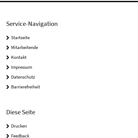
Service-Navigation
Startseite
Mitarbeitende
Kontakt
Impressum
Datenschutz
Barrierefreiheit
Diese Seite
Drucken
Feedback