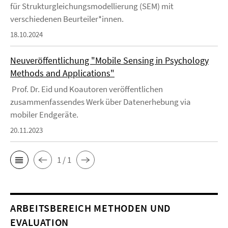
für Strukturgleichungsmodellierung (SEM) mit
verschiedenen Beurteiler*innen.
18.10.2024
Neuveröffentlichung "Mobile Sensing in Psychology
Methods and Applications"
Prof. Dr. Eid und Koautoren veröffentlichen
zusammenfassendes Werk über Datenerhebung via
mobiler Endgeräte.
20.11.2023
1 / 1
ARBEITSBEREICH METHODEN UND
EVALUATION