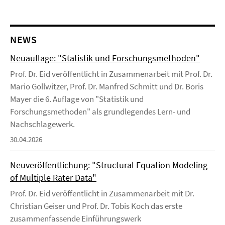
NEWS
Neuauflage: "Statistik und Forschungsmethoden"
Prof. Dr. Eid veröffentlicht in Zusammenarbeit mit Prof. Dr.
Mario Gollwitzer, Prof. Dr. Manfred Schmitt und Dr. Boris
Mayer die 6. Auflage von "Statistik und
Forschungsmethoden" als grundlegendes Lern- und
Nachschlagewerk.
30.04.2026
Neuveröffentlichung: "Structural Equation Modeling
of Multiple Rater Data"
Prof. Dr. Eid veröffentlicht in Zusammenarbeit mit Dr.
Christian Geiser und Prof. Dr. Tobis Koch das erste
zusammenfassende Einführungswerk