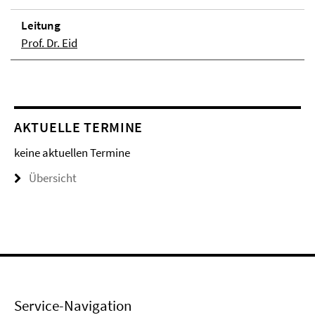
Lei­tung
Prof. Dr. Eid
AKTUELLE TERMINE
keine aktuellen Termine
Übersicht
Service-Navigation