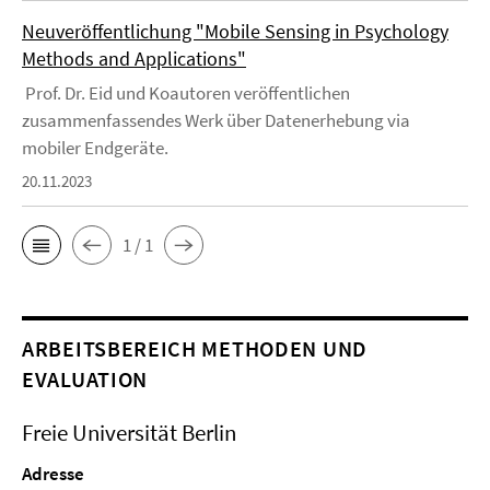
Neuveröffentlichung "Mobile Sensing in Psychology
Methods and Applications"
Prof. Dr. Eid und Koautoren veröffentlichen
zusammenfassendes Werk über Datenerhebung via
mobiler Endgeräte.
20.11.2023
1 / 1
ARBEITSBEREICH METHODEN UND
EVALUATION
Freie Universität Berlin
Adresse