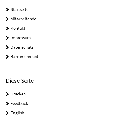
Startseite
Mitarbeitende
Kontakt
Impressum
Datenschutz
Barrierefreiheit
Diese Seite
Drucken
Feedback
English