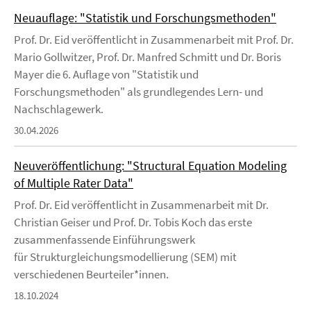
Neuauflage: "Statistik und Forschungsmethoden"
Prof. Dr. Eid veröffentlicht in Zusammenarbeit mit Prof. Dr.
Mario Gollwitzer, Prof. Dr. Manfred Schmitt und Dr. Boris
Mayer die 6. Auflage von "Statistik und
Forschungsmethoden" als grundlegendes Lern- und
Nachschlagewerk.
30.04.2026
Neuveröffentlichung: "Structural Equation Modeling
of Multiple Rater Data"
Prof. Dr. Eid veröffentlicht in Zusammenarbeit mit Dr.
Christian Geiser und Prof. Dr. Tobis Koch das erste
zusammenfassende Einführungswerk
für Strukturgleichungsmodellierung (SEM) mit
verschiedenen Beurteiler*innen.
18.10.2024