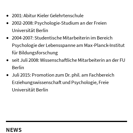
2001: Abitur Kieler Gelehrtenschule
2002-2008: Psychologie-Studium an der Freien
Universität Berlin
2004-2007: Studentische Mitarbeiterin im Bereich
Psychologie der Lebensspanne am Max-Planck-Institut
für Bildungsforschung
seit Juli 2008: Wissenschaftliche Mitarbeiterin an der FU
Berlin
Juli 2015: Promotion zum Dr. phil. am Fachbereich
Erziehungswissenschaft und Psychologie, Freie
Universität Berlin
NEWS