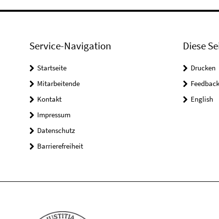
Service-Navigation
Diese Se
Startseite
Drucken
Mitarbeitende
Feedbac
Kontakt
English
Impressum
Datenschutz
Barrierefreiheit