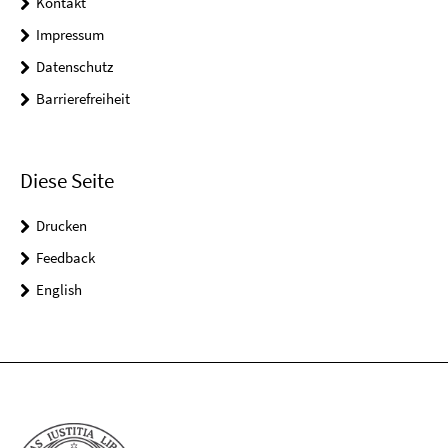
Kontakt
Impressum
Datenschutz
Barrierefreiheit
Diese Seite
Drucken
Feedback
English