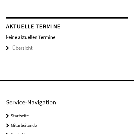
AKTUELLE TERMINE
keine aktuellen Termine
Übersicht
Service-Navigation
Startseite
Mitarbeitende