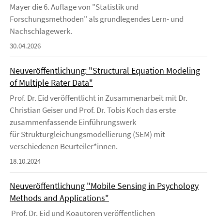
Mayer die 6. Auflage von "Statistik und
Forschungsmethoden" als grundlegendes Lern- und
Nachschlagewerk.
30.04.2026
Neuveröffentlichung: "Structural Equation Modeling
of Multiple Rater Data"
Prof. Dr. Eid veröffentlicht in Zusammenarbeit mit Dr.
Christian Geiser und Prof. Dr. Tobis Koch das erste
zusammenfassende Einführungswerk
für Strukturgleichungsmodellierung (SEM) mit
verschiedenen Beurteiler*innen.
18.10.2024
Neuveröffentlichung "Mobile Sensing in Psychology
Methods and Applications"
Prof. Dr. Eid und Koautoren veröffentlichen