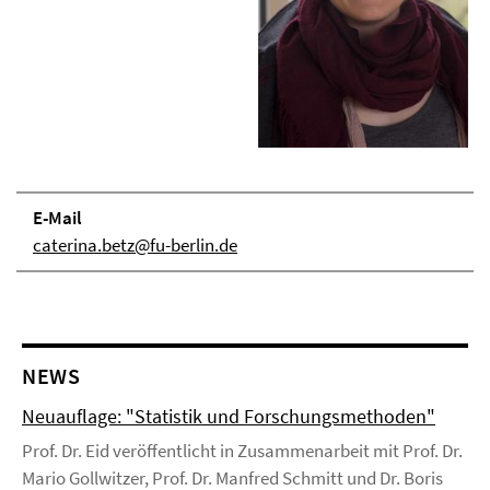
E-Mail
caterina.betz@fu-berlin.de
NEWS
Neuauflage: "Statistik und Forschungsmethoden"
Prof. Dr. Eid veröffentlicht in Zusammenarbeit mit Prof. Dr.
Mario Gollwitzer, Prof. Dr. Manfred Schmitt und Dr. Boris