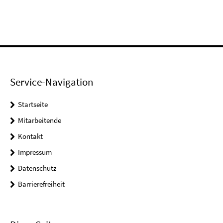
Service-Navigation
Startseite
Mitarbeitende
Kontakt
Impressum
Datenschutz
Barrierefreiheit