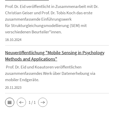
Prof. Dr. Eid veröffentlicht in Zusammenarbeit mit Dr.
Christian Geiser und Prof. Dr. Tobis Koch das erste
zusammenfassende Einführungswerk
für Strukturgleichungsmodellierung (SEM) mit
verschiedenen Beurteiler*innen.
18.10.2024
Neuveröffentlichung "Mobile Sensing in Psychology
Methods and Applications"
Prof. Dr. Eid und Koautoren veröffentlichen
zusammenfassendes Werk über Datenerhebung via
mobiler Endgeräte.
20.11.2023
1 / 1