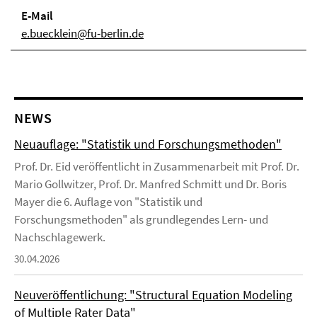
E-Mail
e.buecklein@fu-berlin.de
NEWS
Neuauflage: "Statistik und Forschungsmethoden"
Prof. Dr. Eid veröffentlicht in Zusammenarbeit mit Prof. Dr.
Mario Gollwitzer, Prof. Dr. Manfred Schmitt und Dr. Boris
Mayer die 6. Auflage von "Statistik und
Forschungsmethoden" als grundlegendes Lern- und
Nachschlagewerk.
30.04.2026
Neuveröffentlichung: "Structural Equation Modeling
of Multiple Rater Data"