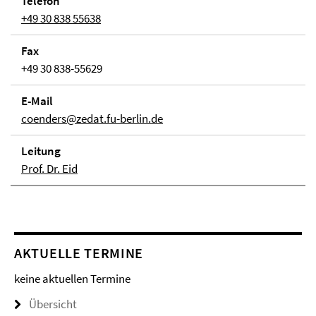
Telefon
+49 30 838 55638
Fax
+49 30 838-55629
E-Mail
coenders@zedat.fu-berlin.de
Lei­tung
Prof. Dr. Eid
AKTUELLE TERMINE
keine aktuellen Termine
Übersicht