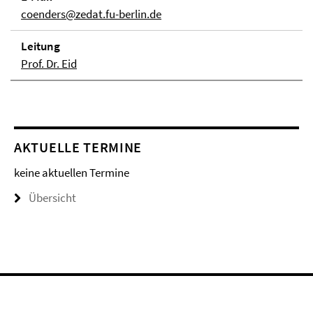
coenders@zedat.fu-berlin.de
Lei­tung
Prof. Dr. Eid
AKTUELLE TERMINE
keine aktuellen Termine
Übersicht