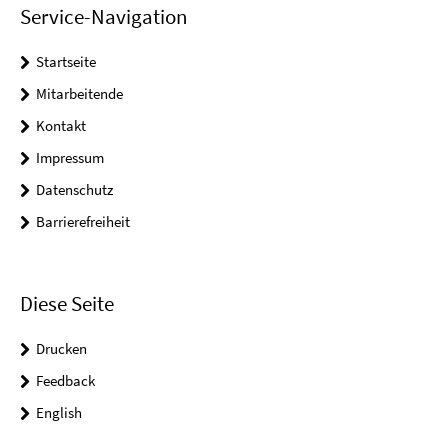
Service-Navigation
Startseite
Mitarbeitende
Kontakt
Impressum
Datenschutz
Barrierefreiheit
Diese Seite
Drucken
Feedback
English