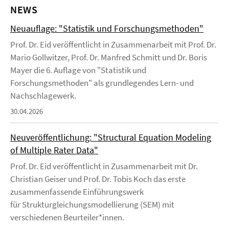
NEWS
Neuauflage: "Statistik und Forschungsmethoden"
Prof. Dr. Eid veröffentlicht in Zusammenarbeit mit Prof. Dr.
Mario Gollwitzer, Prof. Dr. Manfred Schmitt und Dr. Boris
Mayer die 6. Auflage von "Statistik und
Forschungsmethoden" als grundlegendes Lern- und
Nachschlagewerk.
30.04.2026
Neuveröffentlichung: "Structural Equation Modeling
of Multiple Rater Data"
Prof. Dr. Eid veröffentlicht in Zusammenarbeit mit Dr.
Christian Geiser und Prof. Dr. Tobis Koch das erste
zusammenfassende Einführungswerk
für Strukturgleichungsmodellierung (SEM) mit
verschiedenen Beurteiler*innen.