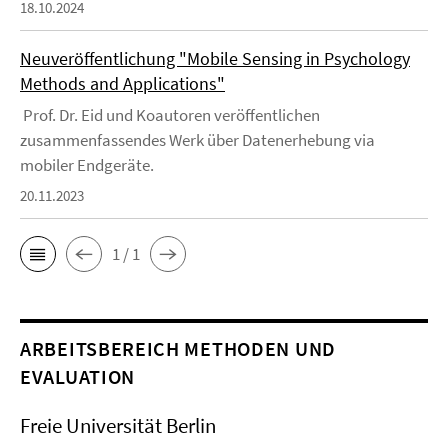
18.10.2024
Neuveröffentlichung "Mobile Sensing in Psychology
Methods and Applications"
Prof. Dr. Eid und Koautoren veröffentlichen
zusammenfassendes Werk über Datenerhebung via
mobiler Endgeräte.
20.11.2023
1 / 1
ARBEITSBEREICH METHODEN UND
EVALUATION
Freie Universität Berlin