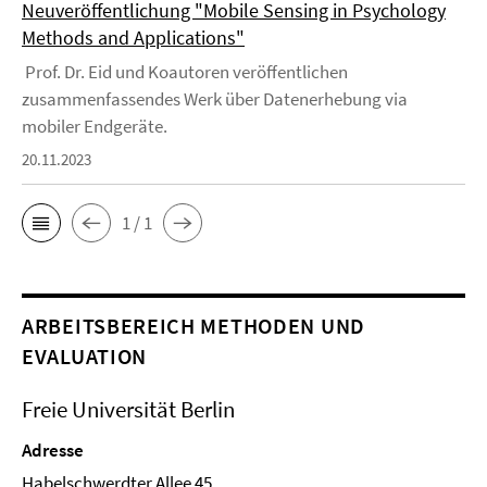
Neuveröffentlichung "Mobile Sensing in Psychology
Methods and Applications"
Prof. Dr. Eid und Koautoren veröffentlichen
zusammenfassendes Werk über Datenerhebung via
mobiler Endgeräte.
20.11.2023
1 / 1
ARBEITSBEREICH METHODEN UND
EVALUATION
Freie Universität Berlin
Adresse
Habelschwerdter Allee 45