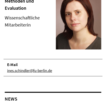
Methoden und
Evaluation
Wissenschaftliche
Mitarbeiterin
E-Mail
ines.schindler@fu-berlin.de
NEWS