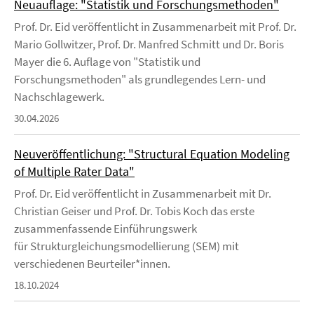
Neuauflage: "Statistik und Forschungsmethoden"
Prof. Dr. Eid veröffentlicht in Zusammenarbeit mit Prof. Dr.
Mario Gollwitzer, Prof. Dr. Manfred Schmitt und Dr. Boris
Mayer die 6. Auflage von "Statistik und
Forschungsmethoden" als grundlegendes Lern- und
Nachschlagewerk.
30.04.2026
Neuveröffentlichung: "Structural Equation Modeling
of Multiple Rater Data"
Prof. Dr. Eid veröffentlicht in Zusammenarbeit mit Dr.
Christian Geiser und Prof. Dr. Tobis Koch das erste
zusammenfassende Einführungswerk
für Strukturgleichungsmodellierung (SEM) mit
verschiedenen Beurteiler*innen.
18.10.2024