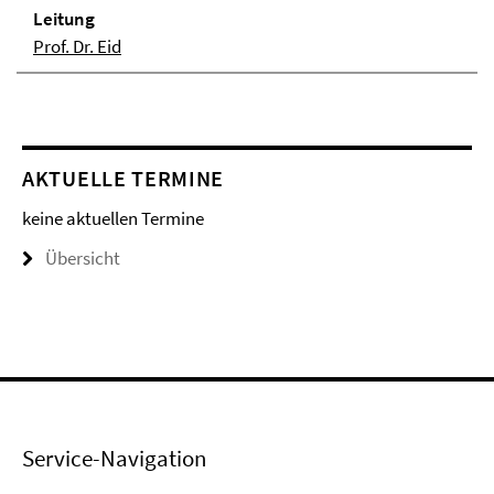
Lei­tung
Prof. Dr. Eid
AKTUELLE TERMINE
keine aktuellen Termine
Übersicht
Service-Navigation