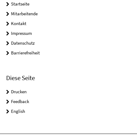
Startseite
Mitarbeitende
Kontakt
Impressum
Datenschutz
Barrierefreiheit
Diese Seite
Drucken
Feedback
English