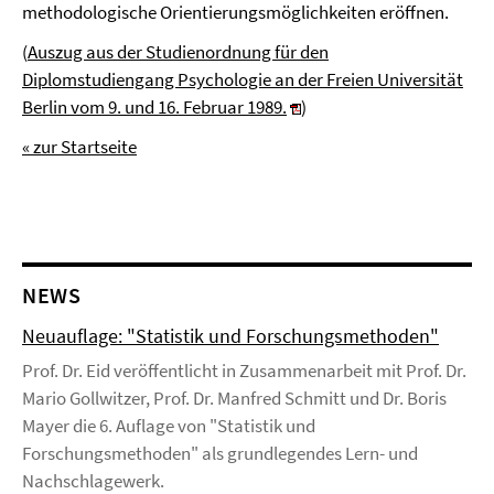
methodologische Orientierungsmöglichkeiten eröffnen.
(
Auszug aus der Studienordnung für den
Diplomstudiengang Psychologie an der Freien Universität
Berlin vom 9. und 16. Februar 1989.
)
« zur Startseite
NEWS
Neuauflage: "Statistik und Forschungsmethoden"
Prof. Dr. Eid veröffentlicht in Zusammenarbeit mit Prof. Dr.
Mario Gollwitzer, Prof. Dr. Manfred Schmitt und Dr. Boris
Mayer die 6. Auflage von "Statistik und
Forschungsmethoden" als grundlegendes Lern- und
Nachschlagewerk.