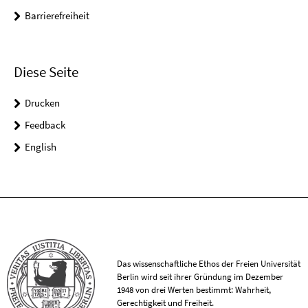
Barrierefreiheit
Diese Seite
Drucken
Feedback
English
Das wissenschaftliche Ethos der Freien Universität
Berlin wird seit ihrer Gründung im Dezember
1948 von drei Werten bestimmt: Wahrheit,
Gerechtigkeit und Freiheit.