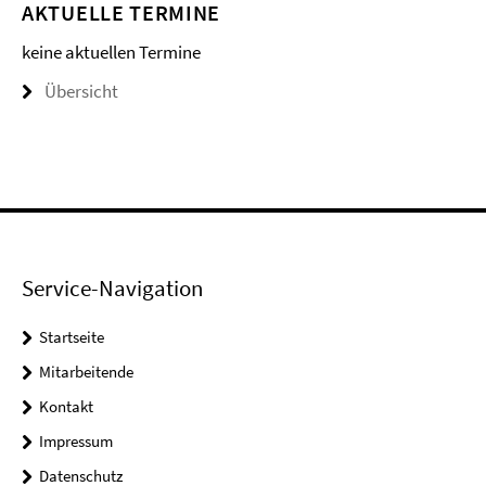
AKTUELLE TERMINE
keine aktuellen Termine
Übersicht
Service-Navigation
Startseite
Mitarbeitende
Kontakt
Impressum
Datenschutz