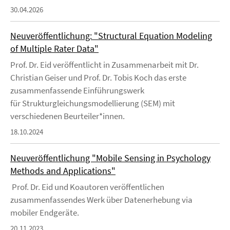
30.04.2026
Neuveröffentlichung: "Structural Equation Modeling
of Multiple Rater Data"
Prof. Dr. Eid veröffentlicht in Zusammenarbeit mit Dr.
Christian Geiser und Prof. Dr. Tobis Koch das erste
zusammenfassende Einführungswerk
für Strukturgleichungsmodellierung (SEM) mit
verschiedenen Beurteiler*innen.
18.10.2024
Neuveröffentlichung "Mobile Sensing in Psychology
Methods and Applications"
Prof. Dr. Eid und Koautoren veröffentlichen
zusammenfassendes Werk über Datenerhebung via
mobiler Endgeräte.
20.11.2023