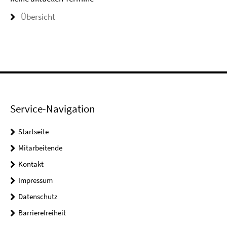
Übersicht
Service-Navigation
Startseite
Mitarbeitende
Kontakt
Impressum
Datenschutz
Barrierefreiheit