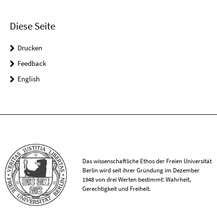
Diese Seite
Drucken
Feedback
English
Das wissenschaftliche Ethos der Freien Universität
Berlin wird seit ihrer Gründung im Dezember
1948 von drei Werten bestimmt: Wahrheit,
Gerechtigkeit und Freiheit.