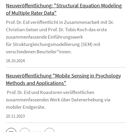
Neuveröffentlichung: "Structural Equation Modeling
of Multiple Rater Data"
Prof. Dr. Eid veröffentlicht in Zusammenarbeit mit Dr.
Christian Geiser und Prof. Dr. Tobis Koch das erste
zusammenfassende Einführungswerk
für Strukturgleichungsmodellierung (SEM) mit
verschiedenen Beurteiler*innen.
18.10.2024
Neuveröffentlichung "Mobile Sensing in Psychology
Methods and Applications"
Prof. Dr. Eid und Koautoren veröffentlichen
zusammenfassendes Werk über Datenerhebung via
mobiler Endgeräte.
20.11.2023