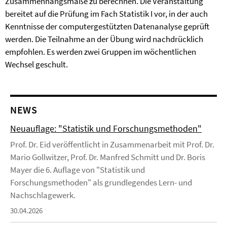
Zusammenhangsmaße zu berechnen. Die Veranstaltung
bereitet auf die Prüfung im Fach Statistik I vor, in der auch
Kenntnisse der computergestützten Datenanalyse geprüft
werden. Die Teilnahme an der Übung wird nachdrücklich
empfohlen. Es werden zwei Gruppen im wöchentlichen
Wechsel geschult.
NEWS
Neuauflage: "Statistik und Forschungsmethoden"
Prof. Dr. Eid veröffentlicht in Zusammenarbeit mit Prof. Dr.
Mario Gollwitzer, Prof. Dr. Manfred Schmitt und Dr. Boris
Mayer die 6. Auflage von "Statistik und
Forschungsmethoden" als grundlegendes Lern- und
Nachschlagewerk.
30.04.2026