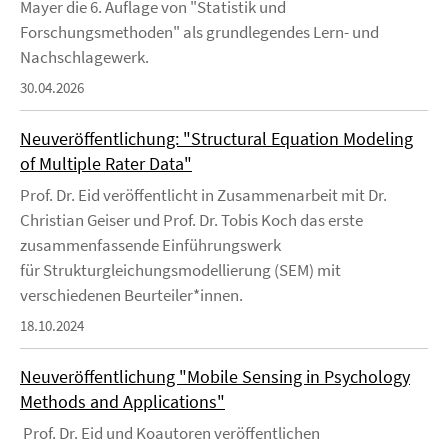
Mayer die 6. Auflage von "Statistik und
Forschungsmethoden" als grundlegendes Lern- und
Nachschlagewerk.
30.04.2026
Neuveröffentlichung: "Structural Equation Modeling
of Multiple Rater Data"
Prof. Dr. Eid veröffentlicht in Zusammenarbeit mit Dr.
Christian Geiser und Prof. Dr. Tobis Koch das erste
zusammenfassende Einführungswerk
für Strukturgleichungsmodellierung (SEM) mit
verschiedenen Beurteiler*innen.
18.10.2024
Neuveröffentlichung "Mobile Sensing in Psychology
Methods and Applications"
Prof. Dr. Eid und Koautoren veröffentlichen