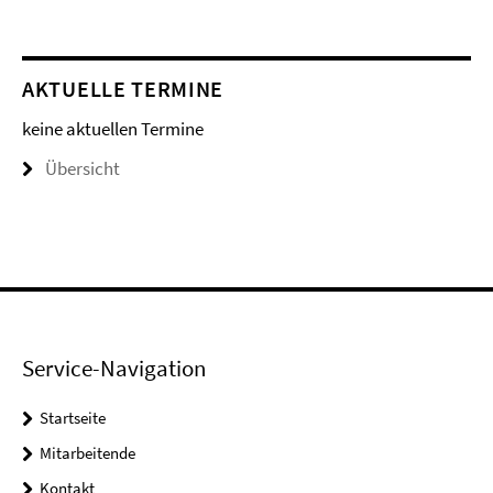
AKTUELLE TERMINE
keine aktuellen Termine
Übersicht
Service-Navigation
Startseite
Mitarbeitende
Kontakt