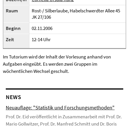
Raum
Rost-/ Silberlaube, Habelschwerdter Allee 45
JK 27/106
Beginn
02.11.2006
Zeit
12-14 Uhr
Im Tutorium wird der Inhalt der Vorlesung anhand von
Aufgaben eingeübt. Es werden zwei Gruppen im
wöchentlichen Wechsel geschult.
NEWS
Neuauflage: "Statistik und Forschungsmethoden"
Prof. Dr. Eid veröffentlicht in Zusammenarbeit mit Prof. Dr.
Mario Gollwitzer, Prof. Dr. Manfred Schmitt und Dr. Boris