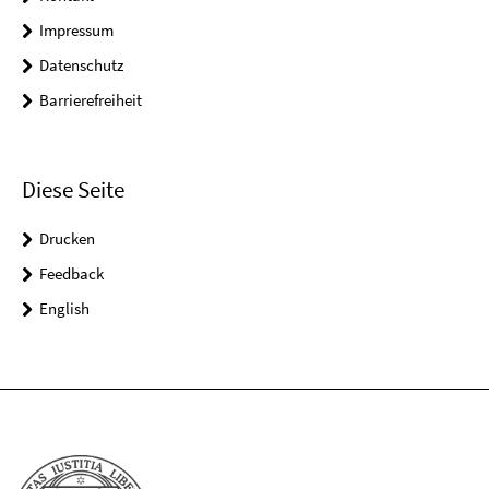
Impressum
Datenschutz
Barrierefreiheit
Diese Seite
Drucken
Feedback
English