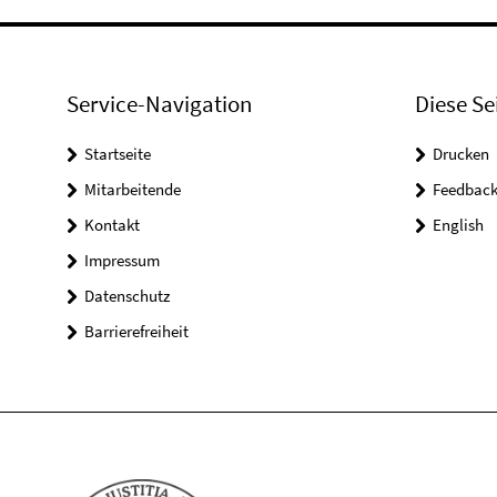
Service-Navigation
Diese Se
Startseite
Drucken
Mitarbeitende
Feedbac
Kontakt
English
Impressum
Datenschutz
Barrierefreiheit