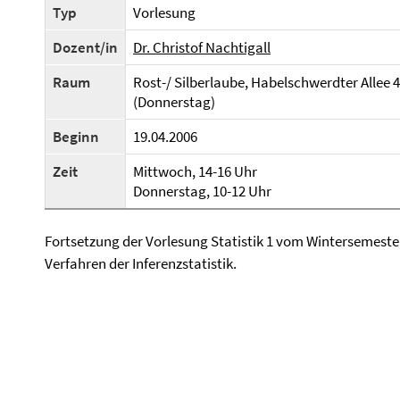
Typ
Vorlesung
Dozent/in
Dr. Christof Nachtigall
Raum
Rost-/ Silberlaube, Habelschwerdter Allee 
(Donnerstag)
Beginn
19.04.2006
Zeit
Mittwoch, 14-16 Uhr
Donnerstag, 10-12 Uhr
Fortsetzung der Vorlesung Statistik 1 vom Wintersemeste
Verfahren der Inferenzstatistik.