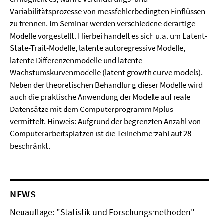
Variabilitätsprozesse von messfehlerbedingten Einflüssen
zu trennen. Im Seminar werden verschiedene derartige
Modelle vorgestellt. Hierbei handelt es sich u.a. um Latent-
State-Trait-Modelle, latente autoregressive Modelle,
latente Differenzenmodelle und latente
Wachstumskurvenmodelle (latent growth curve models).
Neben der theoretischen Behandlung dieser Modelle wird
auch die praktische Anwendung der Modelle auf reale
Datensätze mit dem Computerprogramm Mplus
vermittelt. Hinweis: Aufgrund der begrenzten Anzahl von
Computerarbeitsplätzen ist die Teilnehmerzahl auf 28
beschränkt.
NEWS
Neuauflage: "Statistik und Forschungsmethoden"