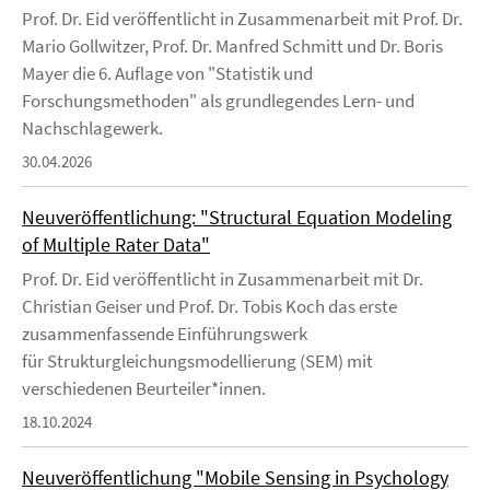
Prof. Dr. Eid veröffentlicht in Zusammenarbeit mit Prof. Dr.
Mario Gollwitzer, Prof. Dr. Manfred Schmitt und Dr. Boris
Mayer die 6. Auflage von "Statistik und
Forschungsmethoden" als grundlegendes Lern- und
Nachschlagewerk.
30.04.2026
Neuveröffentlichung: "Structural Equation Modeling
of Multiple Rater Data"
Prof. Dr. Eid veröffentlicht in Zusammenarbeit mit Dr.
Christian Geiser und Prof. Dr. Tobis Koch das erste
zusammenfassende Einführungswerk
für Strukturgleichungsmodellierung (SEM) mit
verschiedenen Beurteiler*innen.
18.10.2024
Neuveröffentlichung "Mobile Sensing in Psychology