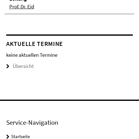
Prof. Dr. Eid
AKTUELLE TERMINE
keine aktuellen Termine
Übersicht
Service-Navigation
Startseite