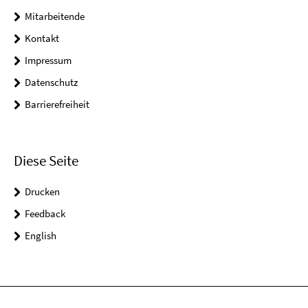
Mitarbeitende
Kontakt
Impressum
Datenschutz
Barrierefreiheit
Diese Seite
Drucken
Feedback
English