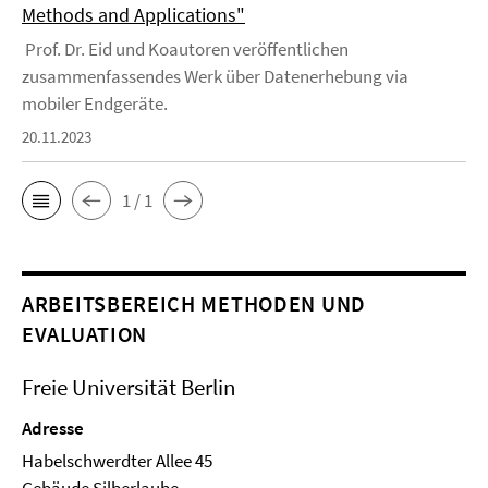
Methods and Applications"
Prof. Dr. Eid und Koautoren veröffentlichen
zusammenfassendes Werk über Datenerhebung via
mobiler Endgeräte.
20.11.2023
1 / 1
ARBEITSBEREICH METHODEN UND
EVALUATION
Freie Universität Berlin
Adresse
Habelschwerdter Allee 45