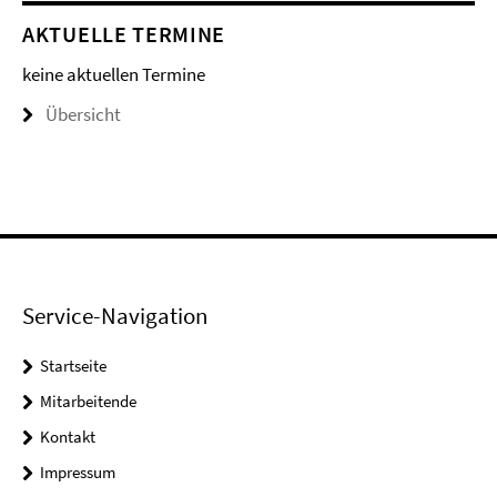
AKTUELLE TERMINE
keine aktuellen Termine
Übersicht
Service-Navigation
Startseite
Mitarbeitende
Kontakt
Impressum