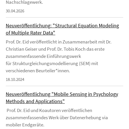
Nachschlagewerk.
30.04.2026
Neuveröffentlichung: "Structural Equation Modeling
of Multiple Rater Data"
Prof. Dr. Eid veröffentlicht in Zusammenarbeit mit Dr.
Christian Geiser und Prof. Dr. Tobis Koch das erste
zusammenfassende Einführungswerk
für Strukturgleichungsmodellierung (SEM) mit
verschiedenen Beurteiler*innen.
18.10.2024
Neuveröffentlichung "Mobile Sensing in Psychology
Methods and Applications"
Prof. Dr. Eid und Koautoren veröffentlichen
zusammenfassendes Werk über Datenerhebung via
mobiler Endgeräte.