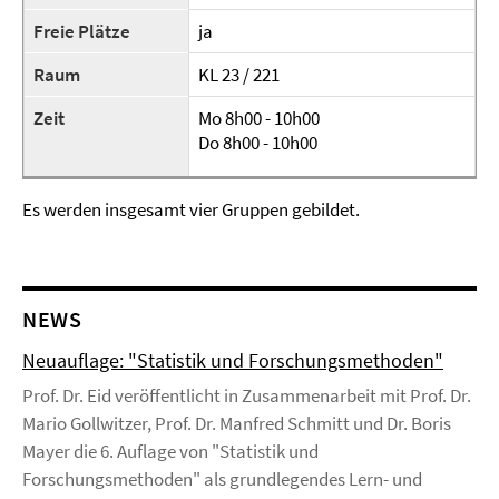
Freie Plätze
ja
Raum
KL 23 / 221
Zeit
Mo 8h00 - 10h00
Do 8h00 - 10h00
Es werden insgesamt vier Gruppen gebildet.
NEWS
Neuauflage: "Statistik und Forschungsmethoden"
Prof. Dr. Eid veröffentlicht in Zusammenarbeit mit Prof. Dr.
Mario Gollwitzer, Prof. Dr. Manfred Schmitt und Dr. Boris
Mayer die 6. Auflage von "Statistik und
Forschungsmethoden" als grundlegendes Lern- und