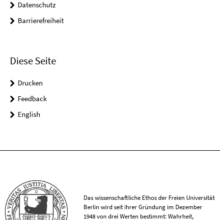
Datenschutz
Barrierefreiheit
Diese Seite
Drucken
Feedback
English
Das wissenschaftliche Ethos der Freien Universität
Berlin wird seit ihrer Gründung im Dezember
1948 von drei Werten bestimmt: Wahrheit,