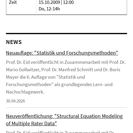
Zeit
15.10.2009 | 12:00
Do, 12-14h
NEWS
Neuauflage: "Statistik und Forschungsmethoden"
Prof. Dr. Eid veröffentlicht in Zusammenarbeit mit Prof. Dr.
Mario Gollwitzer, Prof. Dr. Manfred Schmitt und Dr. Boris
Mayer die 6. Auflage von "Statistik und
Forschungsmethoden" als grundlegendes Lern- und
Nachschlagewerk.
30.04.2026
Neuveröffentlichung: "Structural Equation Modeling
of Multiple Rater Data"
Prof. Dr. Eid veröffentlicht in Zusammenarbeit mit Dr.