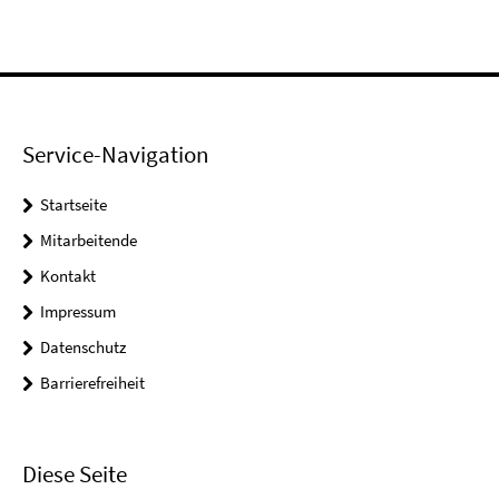
Service-Navigation
Startseite
Mitarbeitende
Kontakt
Impressum
Datenschutz
Barrierefreiheit
Diese Seite