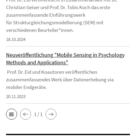
Christian Geiser und Prof. Dr. Tobis Koch das erste
zusammenfassende Einführungswerk
für Strukturgleichungsmodellierung (SEM) mit
verschiedenen Beurteiler*innen.
18.10.2024
Neuveröffentlichung "Mobile Sensing in Psychology
Methods and Applications"
Prof. Dr. Eid und Koautoren veröffentlichen
zusammenfassendes Werk über Datenerhebung via
mobiler Endgeräte.
20.11.2023
1 / 1