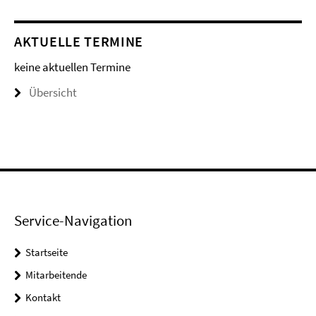
AKTUELLE TERMINE
keine aktuellen Termine
Übersicht
Service-Navigation
Startseite
Mitarbeitende
Kontakt