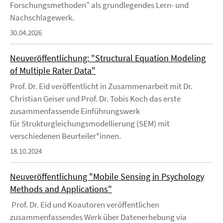
Forschungsmethoden" als grundlegendes Lern- und
Nachschlagewerk.
30.04.2026
Neuveröffentlichung: "Structural Equation Modeling
of Multiple Rater Data"
Prof. Dr. Eid veröffentlicht in Zusammenarbeit mit Dr.
Christian Geiser und Prof. Dr. Tobis Koch das erste
zusammenfassende Einführungswerk
für Strukturgleichungsmodellierung (SEM) mit
verschiedenen Beurteiler*innen.
18.10.2024
Neuveröffentlichung "Mobile Sensing in Psychology
Methods and Applications"
Prof. Dr. Eid und Koautoren veröffentlichen
zusammenfassendes Werk über Datenerhebung via