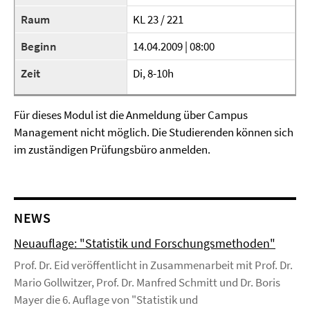
Raum
KL 23 / 221
Beginn
14.04.2009 | 08:00
Zeit
Di, 8-10h
Für dieses Modul ist die Anmeldung über Campus
Management nicht möglich. Die Studierenden können sich
im zuständigen Prüfungsbüro anmelden.
NEWS
Neuauflage: "Statistik und Forschungsmethoden"
Prof. Dr. Eid veröffentlicht in Zusammenarbeit mit Prof. Dr.
Mario Gollwitzer, Prof. Dr. Manfred Schmitt und Dr. Boris
Mayer die 6. Auflage von "Statistik und