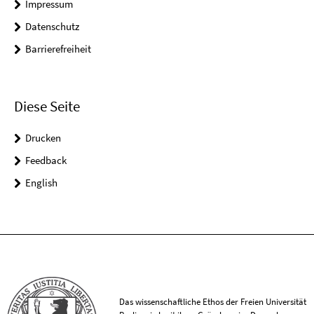
Impressum
Datenschutz
Barrierefreiheit
Diese Seite
Drucken
Feedback
English
Das wissenschaftliche Ethos der Freien Universität