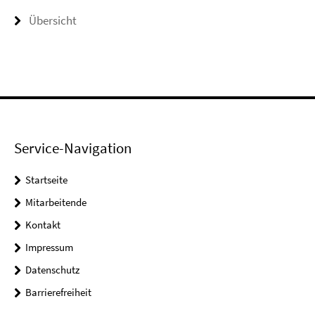
Übersicht
Service-Navigation
Startseite
Mitarbeitende
Kontakt
Impressum
Datenschutz
Barrierefreiheit