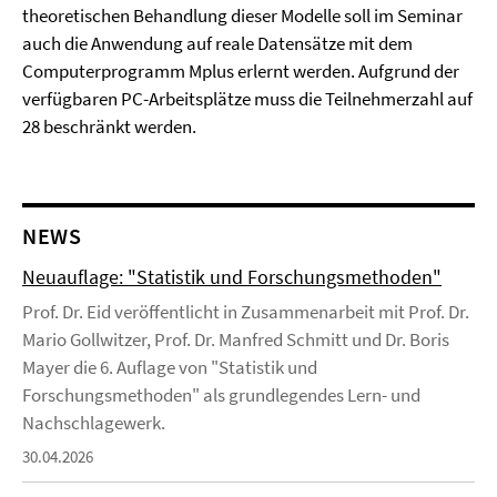
theoretischen Behandlung dieser Modelle soll im Seminar
auch die Anwendung auf reale Datensätze mit dem
Computerprogramm Mplus erlernt werden. Aufgrund der
verfügbaren PC-Arbeitsplätze muss die Teilnehmerzahl auf
28 beschränkt werden.
NEWS
Neuauflage: "Statistik und Forschungsmethoden"
Prof. Dr. Eid veröffentlicht in Zusammenarbeit mit Prof. Dr.
Mario Gollwitzer, Prof. Dr. Manfred Schmitt und Dr. Boris
Mayer die 6. Auflage von "Statistik und
Forschungsmethoden" als grundlegendes Lern- und
Nachschlagewerk.
30.04.2026