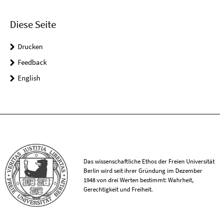
Diese Seite
Drucken
Feedback
English
Das wissenschaftliche Ethos der Freien Universität
Berlin wird seit ihrer Gründung im Dezember
1948 von drei Werten bestimmt: Wahrheit,
Gerechtigkeit und Freiheit.