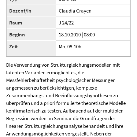
Dozent/in
Claudia Crayen
Raum
J 24/22
Beginn
18.10.2010 | 08:00
Zeit
Mo, 08-10h
Die Verwendung von Strukturgleichungsmodellen mit
latenten Variablen ermöglicht es, die
Messfehlerbehaftetheit psychologischer Messungen
angemessen zu berücksichtigen, komplexe
Zusammenhangs- und Beeinflussungshypothesen zu
überprüfen und a priori formulierte theoretische Modelle
konfirmatorisch zu testen. Aufbauend auf der multiplen
Regression werden im Seminar die Grundfragen der
linearen Strukturgleichungsanalyse behandelt und ihre
Anwendungsmöglichkeiten vorgestellt. Neben der