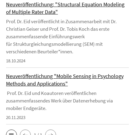
Neuveröffentlichung: "Structural Equation Modeling
of Multiple Rater Data"
Prof. Dr. Eid veröffentlicht in Zusammenarbeit mit Dr.
Christian Geiser und Prof. Dr. Tobis Koch das erste
zusammenfassende Einführungswerk
für Strukturgleichungsmodellierung (SEM) mit
verschiedenen Beurteiler*innen.
18.10.2024
Neuveröffentlichung "Mobile Sensing in Psychology
Methods and Applications"
Prof. Dr. Eid und Koautoren veröffentlichen
zusammenfassendes Werk über Datenerhebung via
mobiler Endgeräte.
20.11.2023
1 / 1