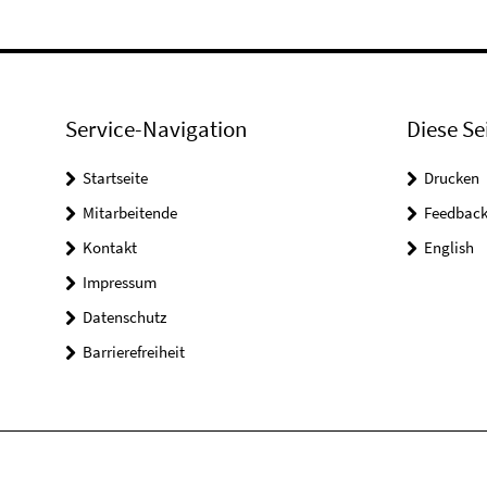
Service-Navigation
Diese Se
Startseite
Drucken
Mitarbeitende
Feedbac
Kontakt
English
Impressum
Datenschutz
Barrierefreiheit