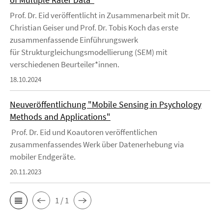
Prof. Dr. Eid veröffentlicht in Zusammenarbeit mit Dr.
Christian Geiser und Prof. Dr. Tobis Koch das erste
zusammenfassende Einführungswerk
für Strukturgleichungsmodellierung (SEM) mit
verschiedenen Beurteiler*innen.
18.10.2024
Neuveröffentlichung "Mobile Sensing in Psychology
Methods and Applications"
Prof. Dr. Eid und Koautoren veröffentlichen
zusammenfassendes Werk über Datenerhebung via
mobiler Endgeräte.
20.11.2023
1 / 1