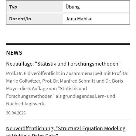
Typ
Übung
Dozent/in
Jana Mahlke
NEWS
Neuauflage: "Statistik und Forschungsmethoden"
Prof. Dr. Eid veröffentlicht in Zusammenarbeit mit Prof. Dr.
Mario Gollwitzer, Prof. Dr. Manfred Schmitt und Dr. Boris
Mayer die 6. Auflage von "Statistik und
Forschungsmethoden" als grundlegendes Lern- und
Nachschlagewerk.
30.04.2026
Neuveröffentlichung: "Structural Equation Modeling
of Multiple Rater Data"