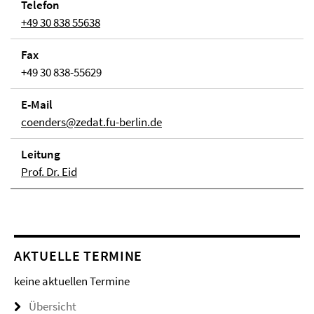
Telefon
+49 30 838 55638
Fax
+49 30 838-55629
E-Mail
coenders@zedat.fu-berlin.de
Lei­tung
Prof. Dr. Eid
AKTUELLE TERMINE
keine aktuellen Termine
Übersicht