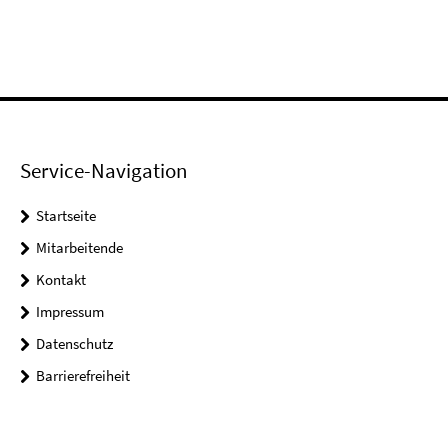
Service-Navigation
Startseite
Mitarbeitende
Kontakt
Impressum
Datenschutz
Barrierefreiheit