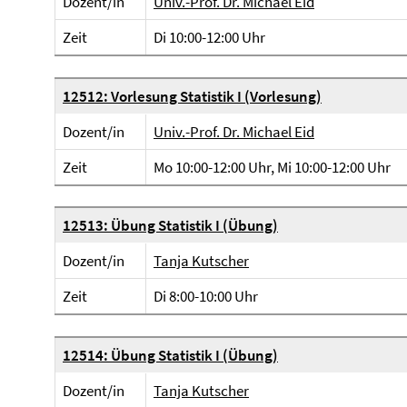
Dozent/in
Univ.-Prof. Dr. Michael Eid
Zeit
Di 10:00-12:00 Uhr
12512: Vorlesung Statistik I (Vorlesung)
Dozent/in
Univ.-Prof. Dr. Michael Eid
Zeit
Mo 10:00-12:00 Uhr, Mi 10:00-12:00 Uhr
12513: Übung Statistik I (Übung)
Dozent/in
Tanja Kutscher
Zeit
Di 8:00-10:00 Uhr
12514: Übung Statistik I (Übung)
Dozent/in
Tanja Kutscher