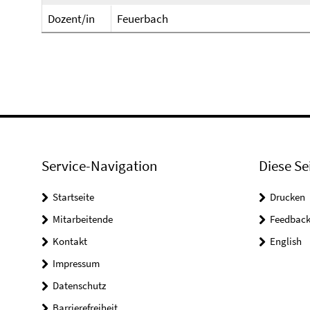
Dozent/in
Feuerbach
Service-Navigation
Diese Se
Startseite
Drucken
Mitarbeitende
Feedbac
Kontakt
English
Impressum
Datenschutz
Barrierefreiheit