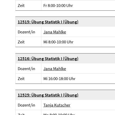
Zeit
Fr 8:00-10:00 Uhr
12515: Übung Statistik I (Übung)
Dozent/in
Jana Mahlke
Zeit
Mi 8:00-10:00 Uhr
12516: Übung Statistik I (Übung)
Dozent/in
Jana Mahlke
Zeit
Mi 16:00-18:00 Uhr
12525: Übung Statistik I (Übung)
Dozent/in
Tanja Kutscher