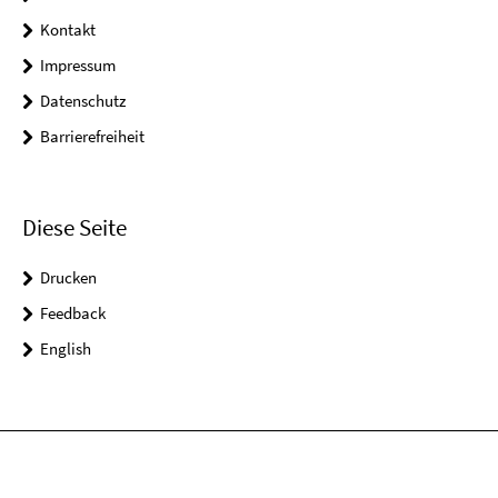
Kontakt
Impressum
Datenschutz
Barrierefreiheit
Diese Seite
Drucken
Feedback
English