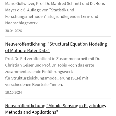
Mario Gollwitzer, Prof. Dr. Manfred Schmitt und Dr. Boris
Mayer die 6. Auflage von "Statistik und
Forschungsmethoden" als grundlegendes Lern- und
Nachschlagewerk.
30.04.2026
Neuveröffentlichung: "Structural Equation Modeling
of Multiple Rater Data"
Prof. Dr. Eid veröffentlicht in Zusammenarbeit mit Dr.
Christian Geiser und Prof. Dr. Tobis Koch das erste
zusammenfassende Einführungswerk
für Strukturgleichungsmodellierung (SEM) mit
verschiedenen Beurteiler*innen.
18.10.2024
Neuveröffentlichung "Mobile Sensing in Psychology
Methods and Applications"