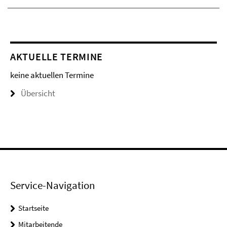
AKTUELLE TERMINE
keine aktuellen Termine
Übersicht
Service-Navigation
Startseite
Mitarbeitende