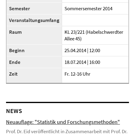
Semester
Sommersemester 2014
Veranstaltungsumfang
Raum
KL 23/221 (Habelschwerdter
Allee 45)
Beginn
25.04.2014 | 12:00
Ende
18.07.2014 | 16:00
Zeit
Fr. 12-16 Uhr
NEWS
Neuauflage: "Statistik und Forschungsmethoden"
Prof. Dr. Eid veröffentlicht in Zusammenarbeit mit Prof. Dr.