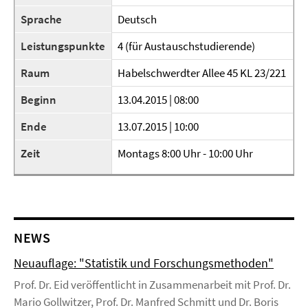
Sprache
Deutsch
Leistungspunkte
4 (für Austauschstudierende)
Raum
Habelschwerdter Allee 45 KL 23/221
Beginn
13.04.2015 | 08:00
Ende
13.07.2015 | 10:00
Zeit
Montags 8:00 Uhr - 10:00 Uhr
NEWS
Neuauflage: "Statistik und Forschungsmethoden"
Prof. Dr. Eid veröffentlicht in Zusammenarbeit mit Prof. Dr.
Mario Gollwitzer, Prof. Dr. Manfred Schmitt und Dr. Boris