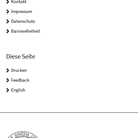
Kontakt
Impressum
Datenschutz
Barrierefreiheit
Diese Seite
Drucken
Feedback
English