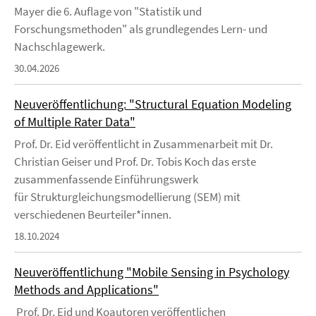
Mayer die 6. Auflage von "Statistik und
Forschungsmethoden" als grundlegendes Lern- und
Nachschlagewerk.
30.04.2026
Neuveröffentlichung: "Structural Equation Modeling
of Multiple Rater Data"
Prof. Dr. Eid veröffentlicht in Zusammenarbeit mit Dr.
Christian Geiser und Prof. Dr. Tobis Koch das erste
zusammenfassende Einführungswerk
für Strukturgleichungsmodellierung (SEM) mit
verschiedenen Beurteiler*innen.
18.10.2024
Neuveröffentlichung "Mobile Sensing in Psychology
Methods and Applications"
Prof. Dr. Eid und Koautoren veröffentlichen