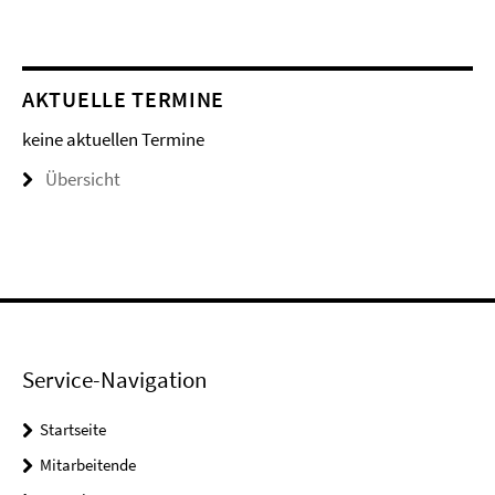
AKTUELLE TERMINE
keine aktuellen Termine
Übersicht
Service-Navigation
Startseite
Mitarbeitende