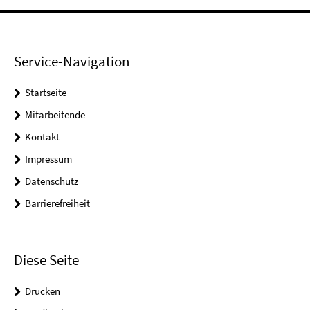
Service-Navigation
Startseite
Mitarbeitende
Kontakt
Impressum
Datenschutz
Barrierefreiheit
Diese Seite
Drucken