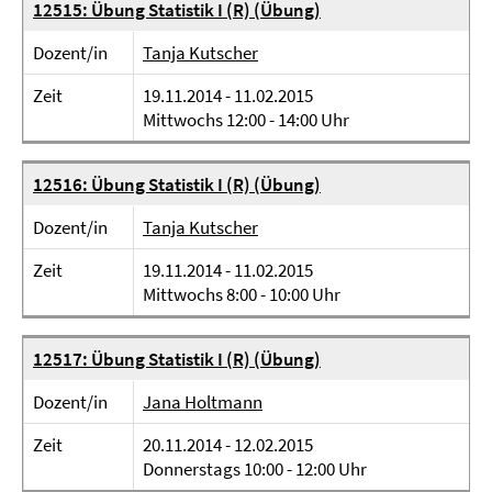
12515: Übung Statistik I (R) (Übung)
Dozent/in
Tanja Kutscher
Zeit
19.11.2014 - 11.02.2015
Mittwochs 12:00 - 14:00 Uhr
12516: Übung Statistik I (R) (Übung)
Dozent/in
Tanja Kutscher
Zeit
19.11.2014 - 11.02.2015
Mittwochs 8:00 - 10:00 Uhr
12517: Übung Statistik I (R) (Übung)
Dozent/in
Jana Holtmann
Zeit
20.11.2014 - 12.02.2015
Donnerstags 10:00 - 12:00 Uhr