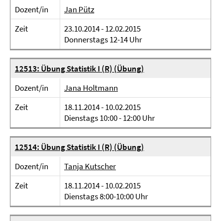
Dozent/in
Jan Pütz
Zeit
23.10.2014 - 12.02.2015
Donnerstags 12-14 Uhr
12513: Übung Statistik I (R) (Übung)
Dozent/in
Jana Holtmann
Zeit
18.11.2014 - 10.02.2015
Dienstags 10:00 - 12:00 Uhr
12514: Übung Statistik I (R) (Übung)
Dozent/in
Tanja Kutscher
Zeit
18.11.2014 - 10.02.2015
Dienstags 8:00-10:00 Uhr