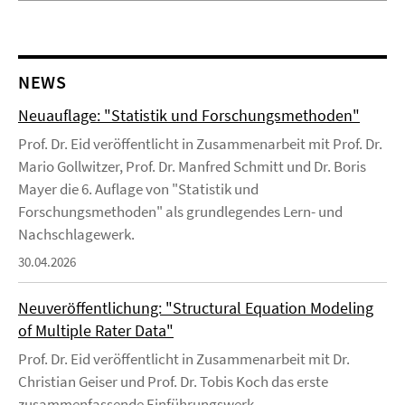
NEWS
Neuauflage: "Statistik und Forschungsmethoden"
Prof. Dr. Eid veröffentlicht in Zusammenarbeit mit Prof. Dr.
Mario Gollwitzer, Prof. Dr. Manfred Schmitt und Dr. Boris
Mayer die 6. Auflage von "Statistik und
Forschungsmethoden" als grundlegendes Lern- und
Nachschlagewerk.
30.04.2026
Neuveröffentlichung: "Structural Equation Modeling
of Multiple Rater Data"
Prof. Dr. Eid veröffentlicht in Zusammenarbeit mit Dr.
Christian Geiser und Prof. Dr. Tobis Koch das erste
zusammenfassende Einführungswerk