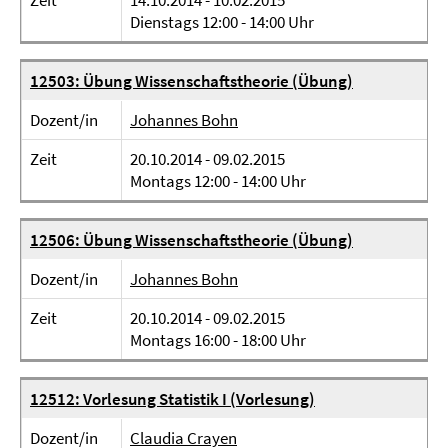
Zeit
14.10.2014 - 10.02.2015
Dienstags 12:00 - 14:00 Uhr
12503: Übung Wissenschaftstheorie (Übung)
Dozent/in
Johannes Bohn
Zeit
20.10.2014 - 09.02.2015
Montags 12:00 - 14:00 Uhr
12506: Übung Wissenschaftstheorie (Übung)
Dozent/in
Johannes Bohn
Zeit
20.10.2014 - 09.02.2015
Montags 16:00 - 18:00 Uhr
12512: Vorlesung Statistik I (Vorlesung)
Dozent/in
Claudia Crayen