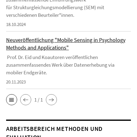
für Strukturgleichungsmodellierung (SEM) mit
verschiedenen Beurteiler*innen.
18.10.2024
Neuveröffentlichung "Mobile Sensing in Psychology
Methods and Applications"
Prof. Dr. Eid und Koautoren veröffentlichen
zusammenfassendes Werk über Datenerhebung via
mobiler Endgeräte.
20.11.2023
1 / 1
ARBEITSBEREICH METHODEN UND