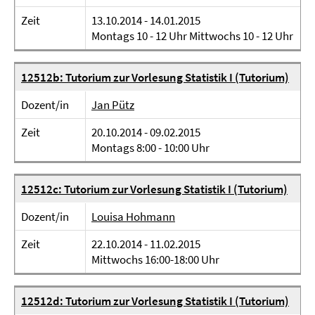
Zeit
13.10.2014 - 14.01.2015
Montags 10 - 12 Uhr Mittwochs 10 - 12 Uhr
12512b: Tutorium zur Vorlesung Statistik I (Tutorium)
Dozent/in
Jan Pütz
Zeit
20.10.2014 - 09.02.2015
Montags 8:00 - 10:00 Uhr
12512c: Tutorium zur Vorlesung Statistik I (Tutorium)
Dozent/in
Louisa Hohmann
Zeit
22.10.2014 - 11.02.2015
Mittwochs 16:00-18:00 Uhr
12512d: Tutorium zur Vorlesung Statistik I (Tutorium)