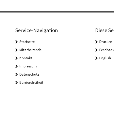
Service-Navigation
Diese Se
Startseite
Drucken
Mitarbeitende
Feedbac
Kontakt
English
Impressum
Datenschutz
Barrierefreiheit