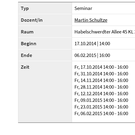
Typ
Seminar
Dozent/in
Martin Schultze
Raum
Habelschwerdter Allee 45 KL
Beginn
17.10.2014 | 14:00
Ende
06.02.2015 | 16:00
Zeit
Fr, 17.10.2014 14:00 - 16:00
Fr, 31.10.2014 14:00 - 16:00
Fr, 14.11.2014 14:00 - 16:00
Fr, 28.11.2014 14:00 - 16:00
Fr, 12.12.2014 14:00 - 16:00
Fr, 09.01.2015 14:00 - 16:00
Fr, 23.01.2015 14:00 - 16:00
Fr, 06.02.2015 14:00 - 16:00