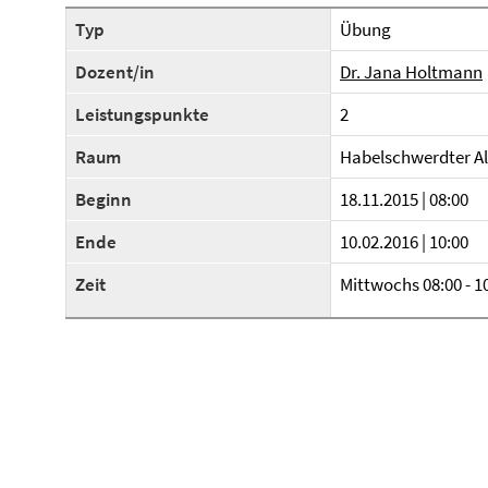
Typ
Übung
Dozent/in
Dr. Jana Holtmann
Leistungspunkte
2
Raum
Habelschwerdter Al
Beginn
18.11.2015 | 08:00
Ende
10.02.2016 | 10:00
Zeit
Mittwochs 08:00 - 1