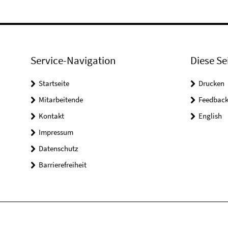
Service-Navigation
Diese Se
Startseite
Drucken
Mitarbeitende
Feedbac
Kontakt
English
Impressum
Datenschutz
Barrierefreiheit