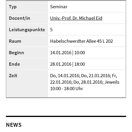
Typ
Seminar
Dozent/in
Univ.-Prof. Dr. Michael Eid
Leistungspunkte
5
Raum
Habelschwerdter Allee 45 L 202
Beginn
14.01.2016 | 10:00
Ende
28.01.2016 | 18:00
Zeit
Do, 14.01.2016; Do, 21.01.2016; Fr,
22.01.2016; Do, 28.01.2016; Jeweils
10:00 - 18:00 Uhr
NEWS