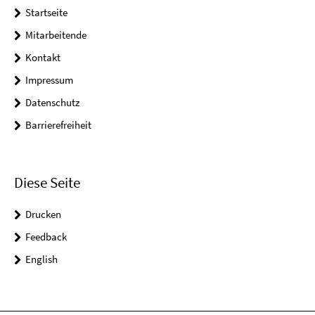
Startseite
Mitarbeitende
Kontakt
Impressum
Datenschutz
Barrierefreiheit
Diese Seite
Drucken
Feedback
English