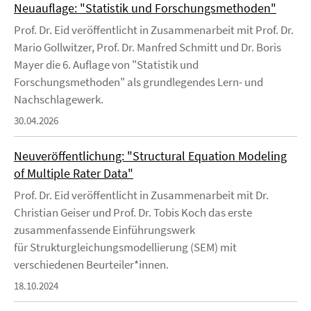
Neuauflage: "Statistik und Forschungsmethoden"
Prof. Dr. Eid veröffentlicht in Zusammenarbeit mit Prof. Dr.
Mario Gollwitzer, Prof. Dr. Manfred Schmitt und Dr. Boris
Mayer die 6. Auflage von "Statistik und
Forschungsmethoden" als grundlegendes Lern- und
Nachschlagewerk.
30.04.2026
Neuveröffentlichung: "Structural Equation Modeling
of Multiple Rater Data"
Prof. Dr. Eid veröffentlicht in Zusammenarbeit mit Dr.
Christian Geiser und Prof. Dr. Tobis Koch das erste
zusammenfassende Einführungswerk
für Strukturgleichungsmodellierung (SEM) mit
verschiedenen Beurteiler*innen.
18.10.2024