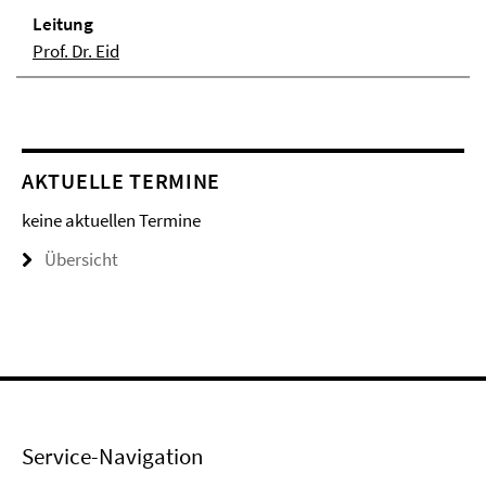
Lei­tung
Prof. Dr. Eid
AKTUELLE TERMINE
keine aktuellen Termine
Übersicht
Service-Navigation