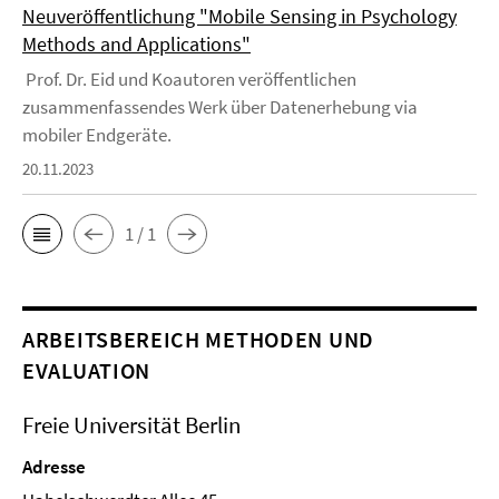
Neuveröffentlichung "Mobile Sensing in Psychology
Methods and Applications"
Prof. Dr. Eid und Koautoren veröffentlichen
zusammenfassendes Werk über Datenerhebung via
mobiler Endgeräte.
20.11.2023
1 / 1
ARBEITSBEREICH METHODEN UND
EVALUATION
Freie Universität Berlin
Adresse