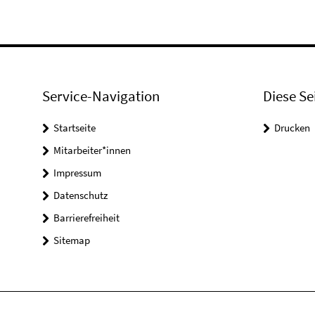
Service-Navigation
Diese Se
Startseite
Drucken
Mitarbeiter*innen
Impressum
Datenschutz
Barrierefreiheit
Sitemap