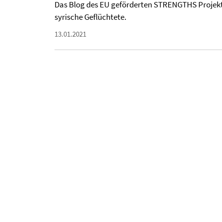
Das Blog des EU geförderten STRENGTHS Projekts 
syrische Geflüchtete.
13.01.2021