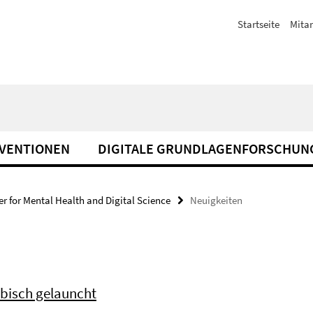
Startseite
Mitar
RVENTIONEN
DIGITALE GRUNDLAGENFORSCHUN
er for Mental Health and Digital Science
Neuigkeiten
abisch gelauncht