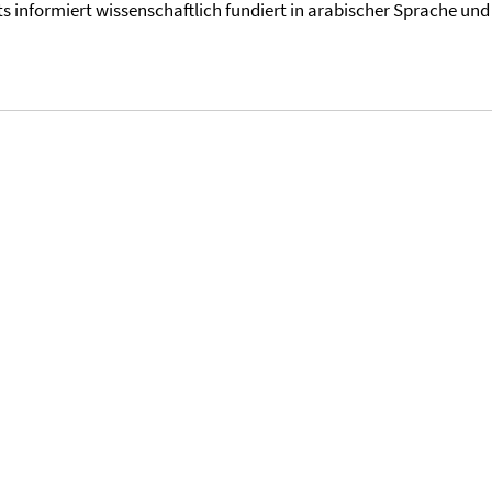
informiert wissenschaftlich fundiert in arabischer Sprache und 