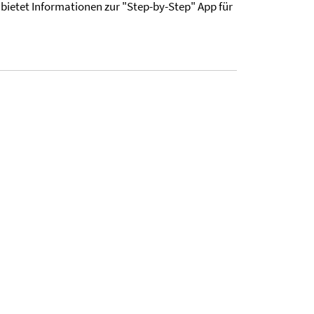
bietet Informationen zur "Step-by-Step" App für