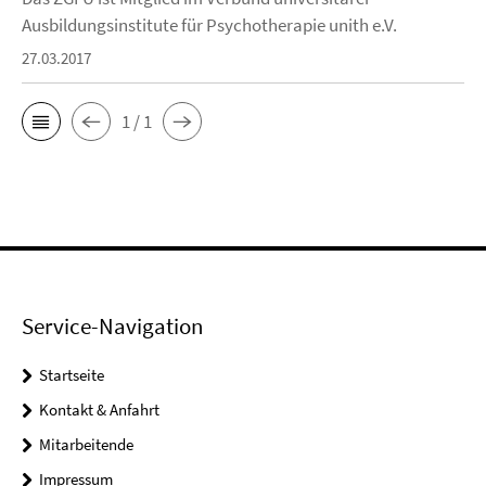
Ausbildungsinstitute für Psychotherapie unith e.V.
27.03.2017
1 / 1
Service-Navigation
Startseite
Kontakt & Anfahrt
Mitarbeitende
Impressum