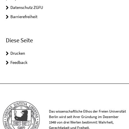
Datenschutz ZGFU
Barrierefreiheit
Diese Seite
Drucken
Feedback
Das wissenschaftliche Ethos der Freien Universität
Berlin wird seit ihrer Gründung im Dezember
1948 von drei Werten bestimmt: Wahrheit,
Gerechtigkeit und Freiheit.