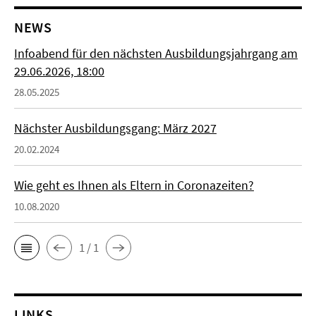
NEWS
Infoabend für den nächsten Ausbildungsjahrgang am
29.06.2026, 18:00
28.05.2025
Nächster Ausbildungsgang: März 2027
20.02.2024
Wie geht es Ihnen als Eltern in Coronazeiten?
10.08.2020
1 / 1
LINKS