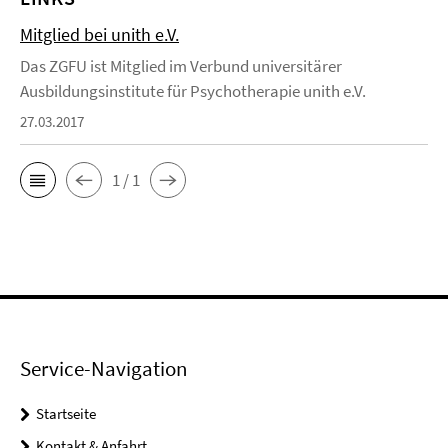
Mitglied bei unith e.V.
Das ZGFU ist Mitglied im Verbund universitärer
Ausbildungsinstitute für Psychotherapie unith e.V.
27.03.2017
1 / 1
Service-Navigation
Startseite
Kontakt & Anfahrt