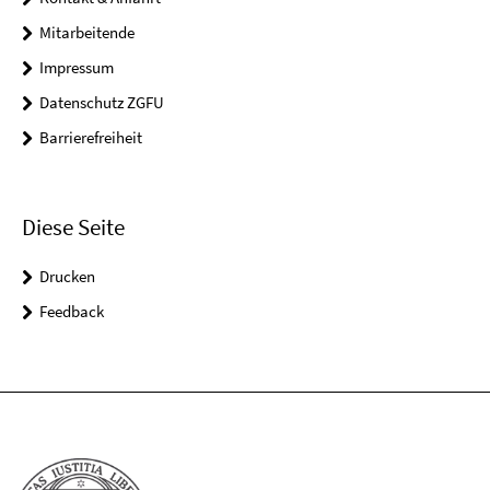
Mitarbeitende
Impressum
Datenschutz ZGFU
Barrierefreiheit
Diese Seite
Drucken
Feedback