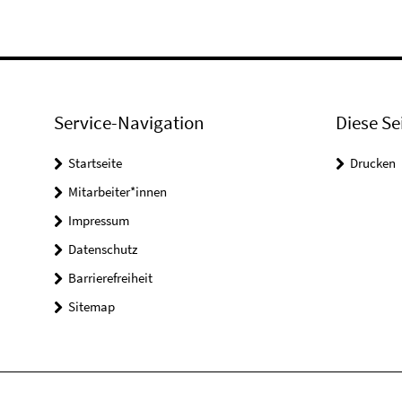
Service-Navigation
Diese Se
Startseite
Drucken
Mitarbeiter*innen
Impressum
Datenschutz
Barrierefreiheit
Sitemap