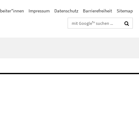
beiter*innen
Impressum
Datenschutz
Barrierefreiheit
Sitemap
Suchbegriffe