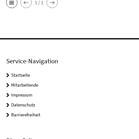
1 / 1
Service-Navigation
Startseite
Mitarbeitende
Impressum
Datenschutz
Barrierefreiheit