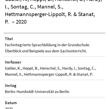
I., Sontag, C., Mannel, S.,
Hettmannsperger-Lippolt, R. & Stanat,
P.
– 2020
Titel
Fachintegrierte Sprachbildung in der Grundschule.
Überblick und Beispiele aus dem Sachunterricht.
Verfasser
Gabler, K., Heppt, B., Henschel, S., Hardy, I., Sontag, C.,
Mannel, S., Hettmannsperger-Lippolt, R. & Stanat, P.
Verlag
Berlin: Humboldt-Universität zu Berlin
Datum
2020