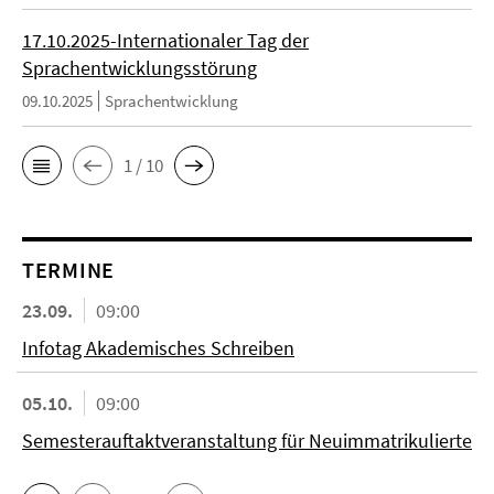
17.10.2025-Internationaler Tag der
Sprachentwicklungsstörung
09.10.2025
Sprachentwicklung
1 / 10
TERMINE
23.09.
09:00
Infotag Akademisches Schreiben
05.10.
09:00
Semesterauftaktveranstaltung für Neuimmatrikulierte