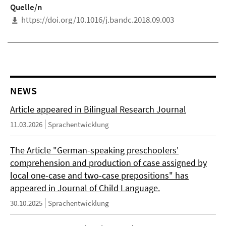
Quelle/n
https://doi.org/10.1016/j.bandc.2018.09.003
NEWS
Article appeared in Bilingual Research Journal
11.03.2026
Sprachentwicklung
The Article "German-speaking preschoolers'
comprehension and production of case assigned by
local one-case and two-case prepositions" has
appeared in Journal of Child Language.
30.10.2025
Sprachentwicklung