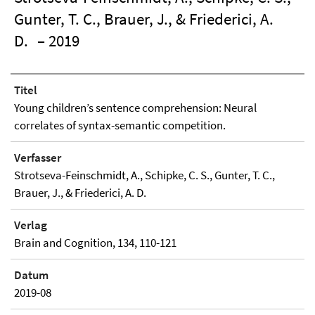
Gunter, T. C., Brauer, J., & Friederici, A.
D.
– 2019
Titel
Young children’s sentence comprehension: Neural
correlates of syntax-semantic competition.
Verfasser
Strotseva-Feinschmidt, A., Schipke, C. S., Gunter, T. C.,
Brauer, J., & Friederici, A. D.
Verlag
Brain and Cognition, 134, 110-121
Datum
2019-08