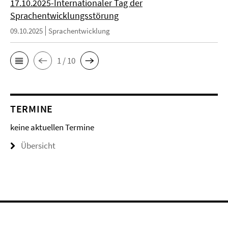
17.10.2025-Internationaler Tag der
Sprachentwicklungsstörung
09.10.2025
Sprachentwicklung
1 / 10
TERMINE
keine aktuellen Termine
Übersicht