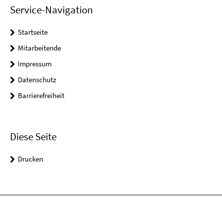
Service-Navigation
Startseite
Mitarbeitende
Impressum
Datenschutz
Barrierefreiheit
Diese Seite
Drucken