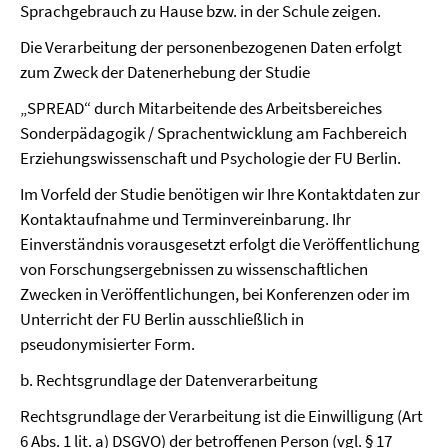
Sprachgebrauch zu Hause bzw. in der Schule zeigen.
Die Verarbeitung der personenbezogenen Daten erfolgt
zum Zweck der Datenerhebung der Studie
„SPREAD“ durch Mitarbeitende des Arbeitsbereiches
Sonderpädagogik / Sprachentwicklung am Fachbereich
Erziehungswissenschaft und Psychologie der FU Berlin.
Im Vorfeld der Studie benötigen wir Ihre Kontaktdaten zur
Kontaktaufnahme und Terminvereinbarung. Ihr
Einverständnis vorausgesetzt erfolgt die Veröffentlichung
von Forschungsergebnissen zu wissenschaftlichen
Zwecken in Veröffentlichungen, bei Konferenzen oder im
Unterricht der FU Berlin ausschließlich in
pseudonymisierter Form.
b. Rechtsgrundlage der Datenverarbeitung
Rechtsgrundlage der Verarbeitung ist die Einwilligung (Art
6 Abs. 1 lit. a) DSGVO) der betroffenen Person (vgl. § 17