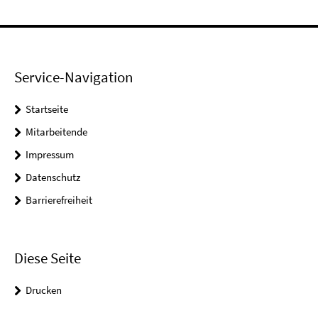
Service-Navigation
Startseite
Mitarbeitende
Impressum
Datenschutz
Barrierefreiheit
Diese Seite
Drucken