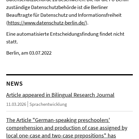
zuständige Datenschutzbehörde ist die Berliner
Beauftragte für Datenschutz und Informationsfreiheit
(
https://www.datenschutz-berlin.de/
).
Eine automatisierte Entscheidungsfindung findet nicht
statt.
Berlin, am 03.07.2022
NEWS
Article appeared in Bilingual Research Journal
11.03.2026
Sprachentwicklung
The Article "German-speaking preschoolers'
comprehension and production of case assigned by
local one-case and two-case prepositions" has