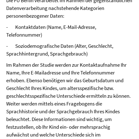
Die FU Berlin verarbeitet im Rahmen der gegenständlichen
Datenverarbeitung nachstehende Kategorien
personenbezogener Daten:
- Kontaktdaten (Name, E-Mail-Adresse,
Telefonnummer)
- Soziodemografische Daten (Alter, Geschlecht,
Sprachhintergrund, Sprachgebrauch)
Im Rahmen der Studie werden zur Kontaktaufnahme Ihr
Name, Ihre E-Mailadresse und Ihre Telefonnummer
erhoben. Ebenso benötigen wir das Geburtsdatum und
Geschlecht Ihres Kindes, um altersspezifische bzw.
geschlechtsspezifische Unterschiede ermitteln zu können.
Weiter werden mittels eines Fragebogens die
Sprachhistorie und der Sprachgebrauch Ihres Kindes
beleuchtet. Diese Informationen sind wichtig, um
festzustellen, ob Ihr Kind ein- oder mehrsprachig
aufwächst und welche Unterschiede sich im