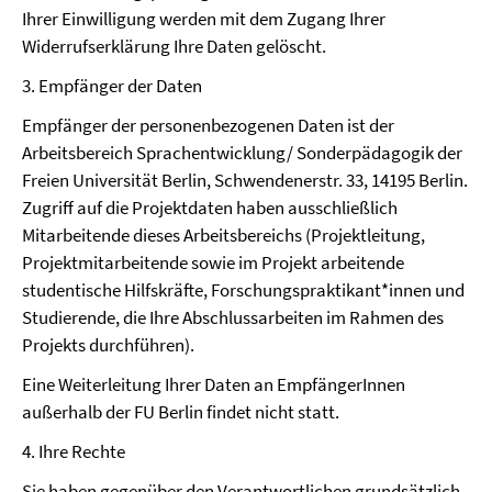
Ihrer Einwilligung werden mit dem Zugang Ihrer
Widerrufserklärung Ihre Daten gelöscht.
3. Empfänger der Daten
Empfänger der personenbezogenen Daten ist der
Arbeitsbereich Sprachentwicklung/ Sonderpädagogik der
Freien Universität Berlin, Schwendenerstr. 33, 14195 Berlin.
Zugriff auf die Projektdaten haben ausschließlich
Mitarbeitende dieses Arbeitsbereichs (Projektleitung,
Projektmitarbeitende sowie im Projekt arbeitende
studentische Hilfskräfte, Forschungspraktikant*innen und
Studierende, die Ihre Abschlussarbeiten im Rahmen des
Projekts durchführen).
Eine Weiterleitung Ihrer Daten an EmpfängerInnen
außerhalb der FU Berlin findet nicht statt.
4. Ihre Rechte
Sie haben gegenüber den Verantwortlichen grundsätzlich