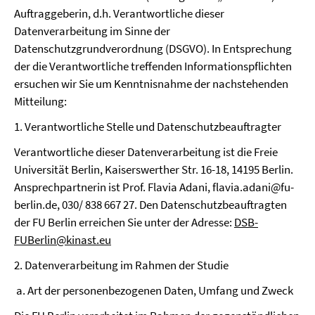
Auftraggeberin, d.h. Verantwortliche dieser
Datenverarbeitung im Sinne der
Datenschutzgrundverordnung (DSGVO). In Entsprechung
der die Verantwortliche treffenden Informationspflichten
ersuchen wir Sie um Kenntnisnahme der nachstehenden
Mitteilung:
1. Verantwortliche Stelle und Datenschutzbeauftragter
Verantwortliche dieser Datenverarbeitung ist die Freie
Universität Berlin, Kaiserswerther Str. 16-18, 14195 Berlin.
Ansprechpartnerin ist Prof. Flavia Adani, flavia.adani@fu-
berlin.de, 030/ 838 667 27. Den Datenschutzbeauftragten
der FU Berlin erreichen Sie unter der Adresse:
DSB-
FUBerlin@kinast.eu
2. Datenverarbeitung im Rahmen der Studie
a. Art der personenbezogenen Daten, Umfang und Zweck