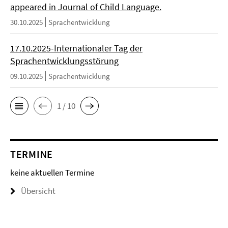
appeared in Journal of Child Language.
30.10.2025
Sprachentwicklung
17.10.2025-Internationaler Tag der
Sprachentwicklungsstörung
09.10.2025
Sprachentwicklung
1 / 10
TERMINE
keine aktuellen Termine
Übersicht