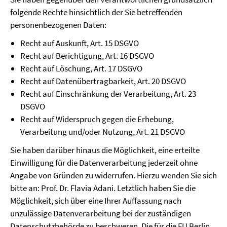
folgende Rechte hinsichtlich der Sie betreffenden
personenbezogenen Daten:
Recht auf Auskunft, Art. 15 DSGVO
Recht auf Berichtigung, Art. 16 DSGVO
Recht auf Löschung, Art. 17 DSGVO
Recht auf Datenübertragbarkeit, Art. 20 DSGVO
Recht auf Einschränkung der Verarbeitung, Art. 23
DSGVO
Recht auf Widerspruch gegen die Erhebung,
Verarbeitung und/oder Nutzung, Art. 21 DSGVO
Sie haben darüber hinaus die Möglichkeit, eine erteilte
Einwilligung für die Datenverarbeitung jederzeit ohne
Angabe von Gründen zu widerrufen. Hierzu wenden Sie sich
bitte an: Prof. Dr. Flavia Adani. Letztlich haben Sie die
Möglichkeit, sich über eine Ihrer Auffassung nach
unzulässige Datenverarbeitung bei der zuständigen
Datenschutzbehörde zu beschweren. Die für die FU Berlin