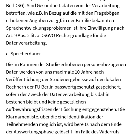
BerlDSG). Sind Gesundheitsdaten von der Verarbeitung
betroffen, wie z.B. in Bezug auf die mit den Fragebögen
erhobenen Angaben zu ggf. in der Familie bekannten
Sprachentwicklungsproblemen ist Ihre Einwilligung nach
Art. 9 Abs. 2 lit. a DSGVO Rechtsgrundlage für die
Datenverarbeitung.
c. Speicherdauer
Die im Rahmen der Studie erhobenen personenbezogenen
Daten werden von uns maximale 10 Jahre nach
Veröffentlichung der Studienergebnisse auf den lokalen
Rechnern der FU Berlin passwortgeschützt gespeichert,
sofern der Zweck der Datenverarbeitung bis dahin
bestehen bleibt und keine gesetzlichen
Aufbewahrungsfristen der Löschung entgegenstehen. Die
Klarnamenliste, über die eine Identifikation der
Teilnehmenden möglich ist, wird bereits nach dem Ende
der Auswertungsphase gelöscht. Im Falle des Widerrufs