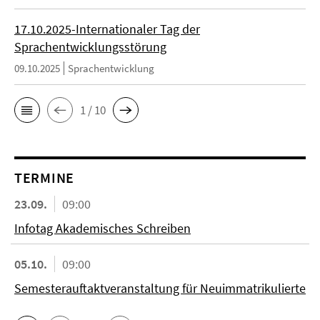
17.10.2025-Internationaler Tag der
Sprachentwicklungsstörung
09.10.2025
Sprachentwicklung
1 / 10
TERMINE
23.09.
09:00
Infotag Akademisches Schreiben
05.10.
09:00
Semesterauftaktveranstaltung für Neuimmatrikulierte