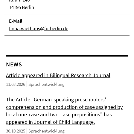
14195 Berlin
E-Mail
fiona.wiethaus@fu-berlin.de
NEWS
Article appeared in Bilingual Research Journal
11.03.2026
Sprachentwicklung
The Article "German-speaking preschoolers'
comprehension and production of case assigned by
local one-case and two-case prepositions" has
appeared in Journal of Child Language.
30.10.2025
Sprachentwicklung