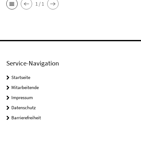
1 / 1
Service-Navigation
Startseite
Mitarbeitende
Impressum
Datenschutz
Barrierefreiheit