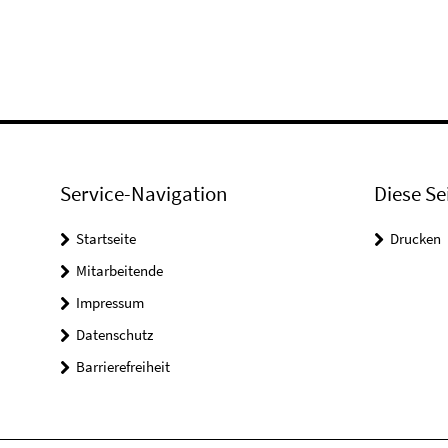
Service-Navigation
Diese Se
Startseite
Drucken
Mitarbeitende
Impressum
Datenschutz
Barrierefreiheit