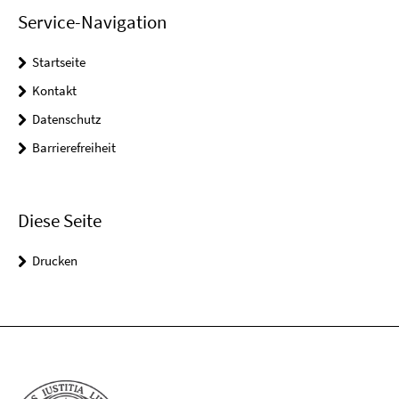
Service-Navigation
Startseite
Kontakt
Datenschutz
Barrierefreiheit
Diese Seite
Drucken