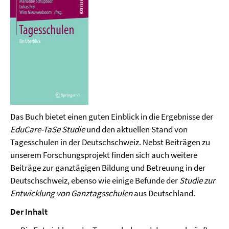
Das Buch bietet einen guten Einblick in die Ergebnisse der
EduCare-TaSe Studie
und den aktuellen Stand von
Tagesschulen in der Deutschschweiz. Nebst Beiträgen zu
unserem Forschungsprojekt finden sich auch weitere
Beiträge zur ganztägigen Bildung und Betreuung in der
Deutschschweiz, ebenso wie einige Befunde der
Studie zur
Entwicklung von Ganztagsschulen
aus Deutschland.
Der Inhalt