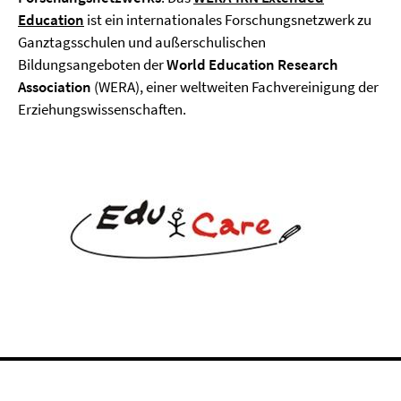
Education
ist ein internationales Forschungsnetzwerk zu
Ganztagsschulen und außerschulischen
Bildungsangeboten der
World Education Research
Association
(WERA), einer weltweiten Fachvereinigung der
Erziehungswissenschaften.