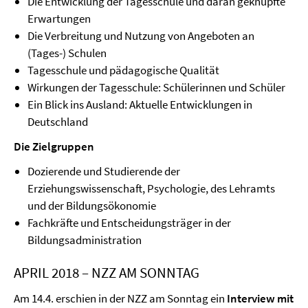
Die Entwicklung der Tagesschule und daran geknüpfte
Erwartungen
Die Verbreitung und Nutzung von Angeboten an
(Tages-) Schulen
Tagesschule und pädagogische Qualität
Wirkungen der Tagesschule: Schülerinnen und Schüler
Ein Blick ins Ausland: Aktuelle Entwicklungen in
Deutschland
Die Zielgruppen
Dozierende und Studierende der
Erziehungswissenschaft, Psychologie, des Lehramts
und der Bildungsökonomie
Fachkräfte und Entscheidungsträger in der
Bildungsadministration
APRIL 2018 – NZZ AM SONNTAG
Am 14.4. erschien in der NZZ am Sonntag ein
Interview mit