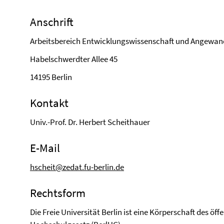
Anschrift
Arbeitsbereich Entwicklungswissenschaft und Angewan
Habelschwerdter Allee 45
14195 Berlin
Kontakt
Univ.-Prof. Dr. Herbert Scheithauer
E-Mail
hscheit@zedat.fu-berlin.de
Rechtsform
Die Freie Universität Berlin ist eine Körperschaft des öff