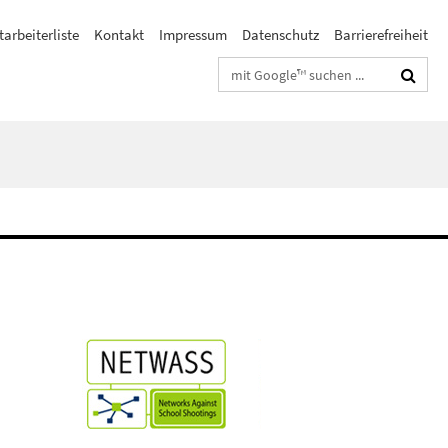
tarbeiterliste
Kontakt
Impressum
Datenschutz
Barrierefreiheit
Suchbegriffe