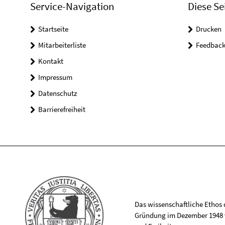
Service-Navigation
Diese Se
Startseite
Drucken
Mitarbeiterliste
Feedbac
Kontakt
Impressum
Datenschutz
Barrierefreiheit
Das wissenschaftliche Ethos de
Gründung im Dezember 1948 v