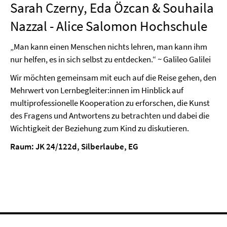
Sarah Czerny, Eda Özcan & Souhaila
Nazzal - Alice Salomon Hochschule
„Man kann einen Menschen nichts lehren, man kann ihm
nur helfen, es in sich selbst zu entdecken.“ ~ Galileo Galilei
Wir möchten gemeinsam mit euch auf die Reise gehen, den
Mehrwert von Lernbegleiter:innen im Hinblick auf
multiprofessionelle Kooperation zu erforschen, die Kunst
des Fragens und Antwortens zu betrachten und dabei die
Wichtigkeit der Beziehung zum Kind zu diskutieren.
Raum: JK 24/122d, Silberlaube, EG