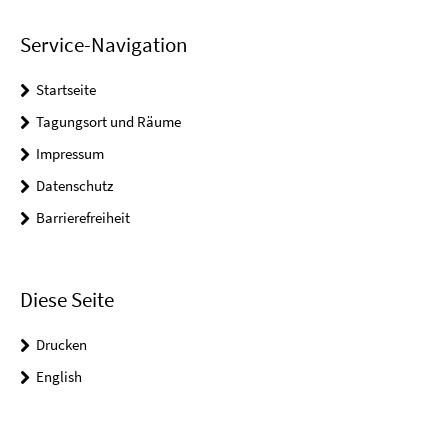
Service-Navigation
Startseite
Tagungsort und Räume
Impressum
Datenschutz
Barrierefreiheit
Diese Seite
Drucken
English