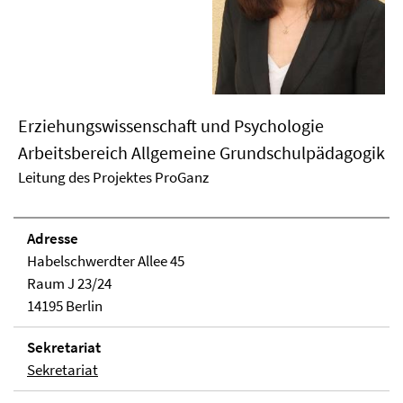
Erziehungswissenschaft und Psychologie
Arbeitsbereich Allgemeine Grundschulpädagogik
Leitung des Projektes ProGanz
Adresse
Habelschwerdter Allee 45
Raum J 23/24
14195 Berlin
Sekretariat
Sekretariat