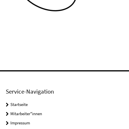
Service-Navigation
Startseite
Mitarbeiter*innen
Impressum