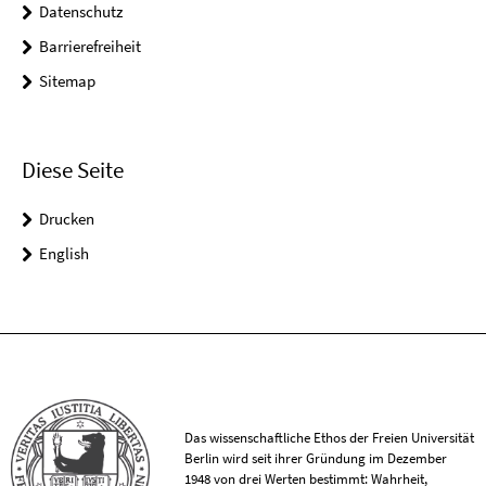
Datenschutz
Barrierefreiheit
Sitemap
Diese Seite
Drucken
English
Das wissenschaftliche Ethos der Freien Universität
Berlin wird seit ihrer Gründung im Dezember
1948 von drei Werten bestimmt: Wahrheit,