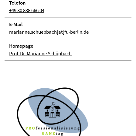
Telefon
+49 30 838 666 04
E-Mail
marianne.schuepbach[at]fu-berlin.de
Homepage
Prof. Dr. Marianne Schüpbach