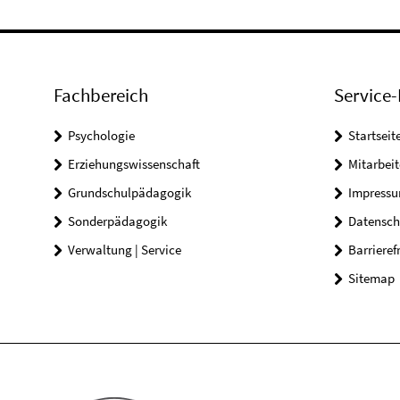
Fachbereich
Service-
Psychologie
Startseit
Erziehungswissenschaft
Mitarbeit
Grundschulpädagogik
Impress
Sonderpädagogik
Datensch
Verwaltung | Service
Barrieref
Sitemap