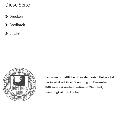
Diese Seite
Drucken
Feedback
English
Das wissenschaftliche Ethos der Freien Universität
Berlin wird seit ihrer Gründung im Dezember
1948 von drei Werten bestimmt: Wahrheit,
Gerechtigkeit und Freiheit.