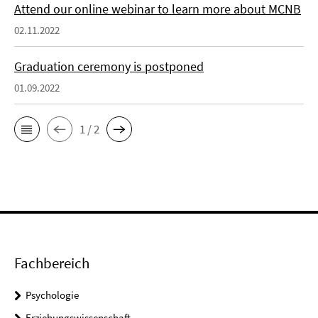
Attend our online webinar to learn more about MCNB
02.11.2022
Graduation ceremony is postponed
01.09.2022
1 / 2
Fachbereich
Psychologie
Erziehungswissenschaft