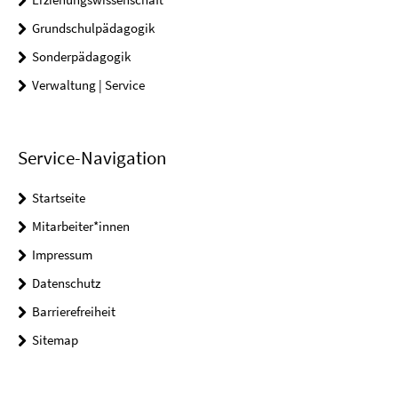
Grundschulpädagogik
Sonderpädagogik
Verwaltung | Service
Service-Navigation
Startseite
Mitarbeiter*innen
Impressum
Datenschutz
Barrierefreiheit
Sitemap