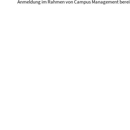
Anmeldung im Rahmen von Campus Management bereit