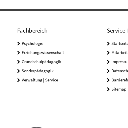
Fachbereich
Service-
Psychologie
Startseit
Erziehungswissenschaft
Mitarbeit
Grundschulpädagogik
Impress
Sonderpädagogik
Datensch
Verwaltung | Service
Barrieref
Sitemap