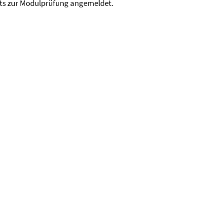
s zur Modulprüfung angemeldet.