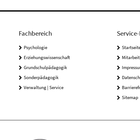
Fachbereich
Service-
Psychologie
Startseit
Erziehungswissenschaft
Mitarbeit
Grundschulpädagogik
Impress
Sonderpädagogik
Datensch
Verwaltung | Service
Barrieref
Sitemap