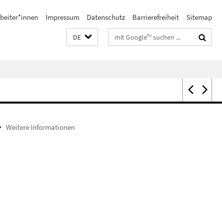
beiter*innen
Impressum
Datenschutz
Barrierefreiheit
Sitemap
Suchbegriffe
DE
Weitere Informationen